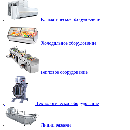
Климатическое оборудование
Холодильное оборудование
Тепловое оборудование
Технологическое оборудование
Линии раздачи