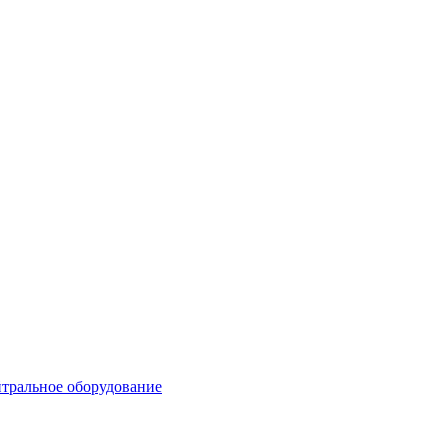
тральное оборудование