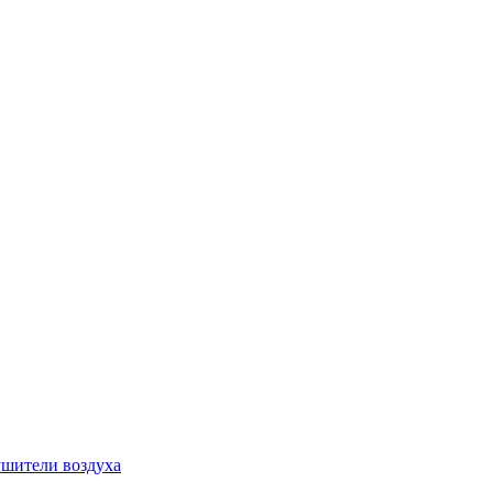
шители воздуха