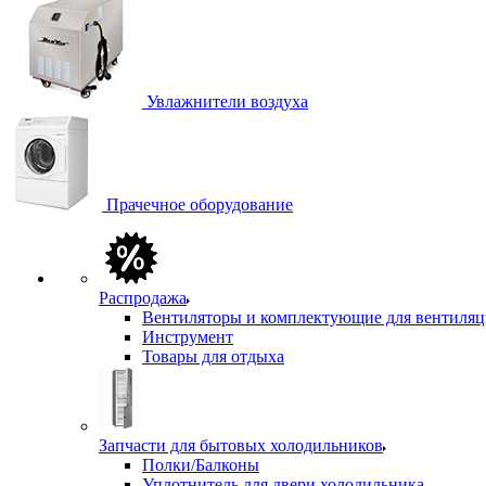
Увлажнители воздуха
Прачечное оборудование
Распродажа
Вентиляторы и комплектующие для вентиля
Инструмент
Товары для отдыха
Запчасти для бытовых холодильников
Полки/Балконы
Уплотнитель для двери холодильника