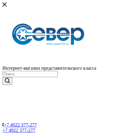
Интернет-магазин представительского класса
+7 4922 377-277
+7 4922 377-277