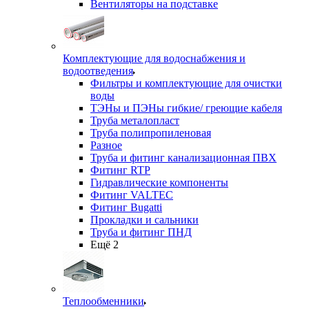
Вентиляторы на подставке
Комплектующие для водоснабжения и
водоотведения
Фильтры и комплектующие для очистки
воды
ТЭНы и ПЭНы гибкие/ греющие кабеля
Труба металопласт
Труба полипропиленовая
Разное
Труба и фитинг канализационная ПВХ
Фитинг RTP
Гидравлические компоненты
Фитинг VALTEC
Фитинг Bugatti
Прокладки и сальники
Труба и фитинг ПНД
Ещё 2
Теплообменники