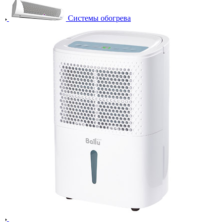
Системы обогрева