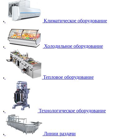
Климатическое оборудование
Холодильное оборудование
Тепловое оборудование
Технологическое оборудование
Линии раздачи