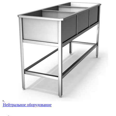
Нейтральное оборудование