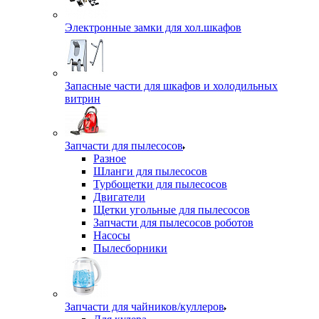
Электронные замки для хол.шкафов
Запасные части для шкафов и холодильных
витрин
Запчасти для пылесосов
Разное
Шланги для пылесосов
Турбощетки для пылесосов
Двигатели
Щетки угольные для пылесосов
Запчасти для пылесосов роботов
Насосы
Пылесборники
Запчасти для чайников/куллеров