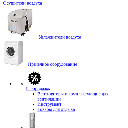
Осушители воздуха
Увлажнители воздуха
Прачечное оборудование
Распродажа
Вентиляторы и комплектующие для
вентиляции
Инструмент
Товары для отдыха