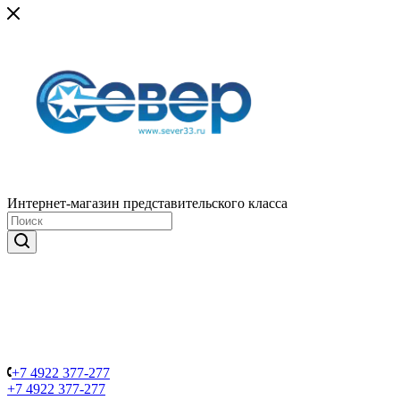
Интернет-магазин представительского класса
+7 4922 377-277
+7 4922 377-277