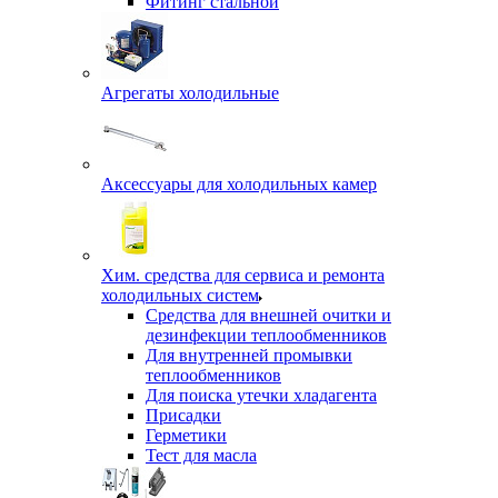
Фитинг стальной
Агрегаты холодильные
Аксессуары для холодильных камер
Хим. средства для сервиса и ремонта
холодильных систем
Средства для внешней очитки и
дезинфекции теплообменников
Для внутренней промывки
теплообменников
Для поиска утечки хладагента
Присадки
Герметики
Тест для масла