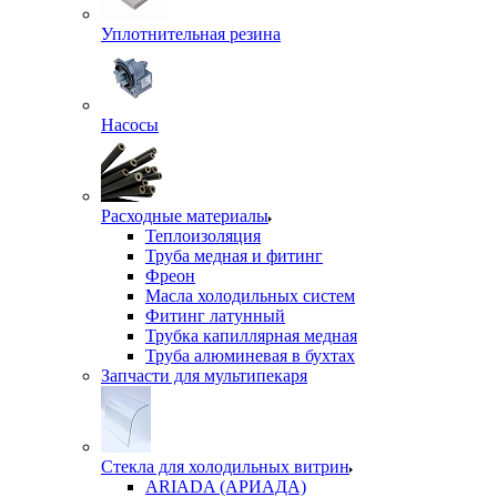
Уплотнительная резина
Насосы
Расходные материалы
Теплоизоляция
Труба медная и фитинг
Фреон
Масла холодильных систем
Фитинг латунный
Трубка капиллярная медная
Труба алюминевая в бухтах
Запчасти для мультипекаря
Стекла для холодильных витрин
ARIADA (АРИАДА)