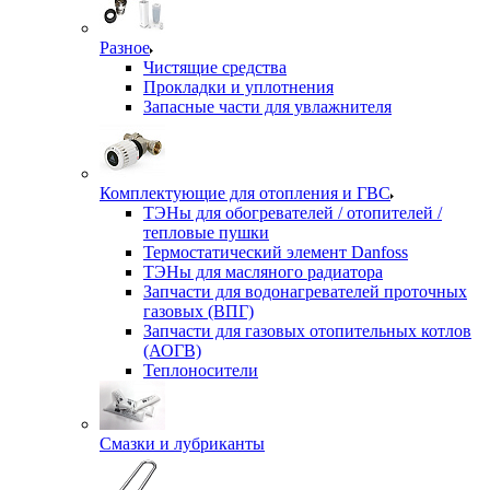
Разное
Чистящие средства
Прокладки и уплотнения
Запасные части для увлажнителя
Комплектующие для отопления и ГВС
ТЭНы для обогревателей / отопителей /
тепловые пушки
Термостатический элемент Danfoss
ТЭНы для масляного радиатора
Запчасти для водонагревателей проточных
газовых (ВПГ)
Запчасти для газовых отопительных котлов
(АОГВ)
Теплоносители
Смазки и лубриканты