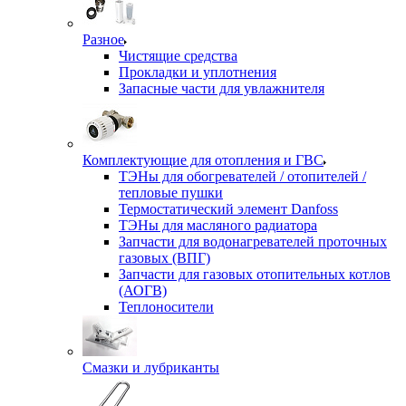
Разное
Чистящие средства
Прокладки и уплотнения
Запасные части для увлажнителя
Комплектующие для отопления и ГВС
ТЭНы для обогревателей / отопителей /
тепловые пушки
Термостатический элемент Danfoss
ТЭНы для масляного радиатора
Запчасти для водонагревателей проточных
газовых (ВПГ)
Запчасти для газовых отопительных котлов
(АОГВ)
Теплоносители
Смазки и лубриканты