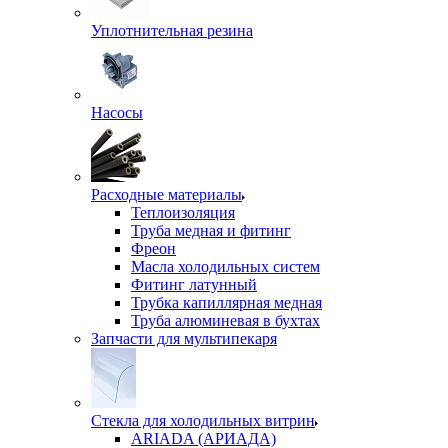
Уплотнительная резина
Насосы
Расходные материалы
Теплоизоляция
Труба медная и фитинг
Фреон
Масла холодильных систем
Фитинг латунный
Трубка капиллярная медная
Труба алюминевая в бухтах
Запчасти для мультипекаря
Стекла для холодильных витрин
ARIADA (АРИАДА)