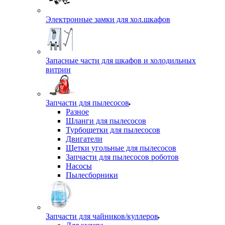
Электронные замки для хол.шкафов
Запасные части для шкафов и холодильных
витрин
Запчасти для пылесосов
Разное
Шланги для пылесосов
Турбощетки для пылесосов
Двигатели
Щетки угольные для пылесосов
Запчасти для пылесосов роботов
Насосы
Пылесборники
Запчасти для чайников/куллеров