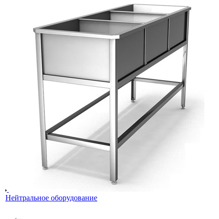
Нейтральное оборудование