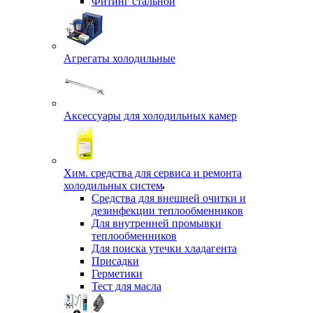
Фитинг стальной
Агрегаты холодильные
Аксессуары для холодильных камер
Хим. средства для сервиса и ремонта
холодильных систем
Средства для внешней очитки и
дезинфекции теплообменников
Для внутренней промывки
теплообменников
Для поиска утечки хладагента
Присадки
Герметики
Тест для масла