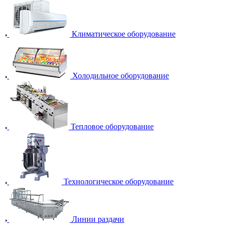
Климатическое оборудование
Холодильное оборудование
Тепловое оборудование
Технологическое оборудование
Линии раздачи