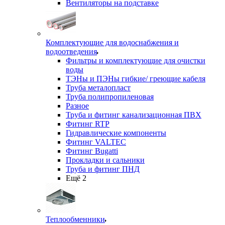
Вентиляторы на подставке
Комплектующие для водоснабжения и
водоотведения
Фильтры и комплектующие для очистки
воды
ТЭНы и ПЭНы гибкие/ греющие кабеля
Труба металопласт
Труба полипропиленовая
Разное
Труба и фитинг канализационная ПВХ
Фитинг RTP
Гидравлические компоненты
Фитинг VALTEC
Фитинг Bugatti
Прокладки и сальники
Труба и фитинг ПНД
Ещё 2
Теплообменники