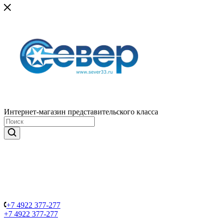
Интернет-магазин представительского класса
+7 4922 377-277
+7 4922 377-277