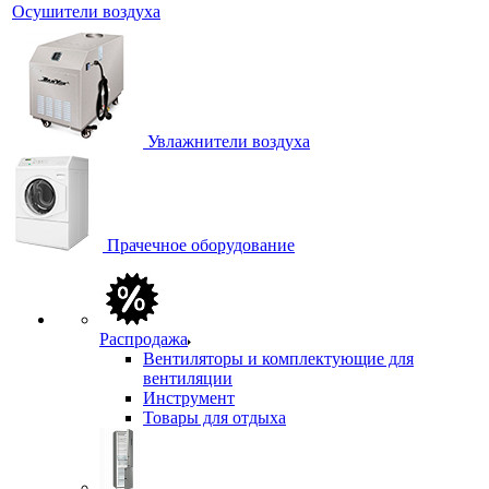
Осушители воздуха
Увлажнители воздуха
Прачечное оборудование
Распродажа
Вентиляторы и комплектующие для
вентиляции
Инструмент
Товары для отдыха