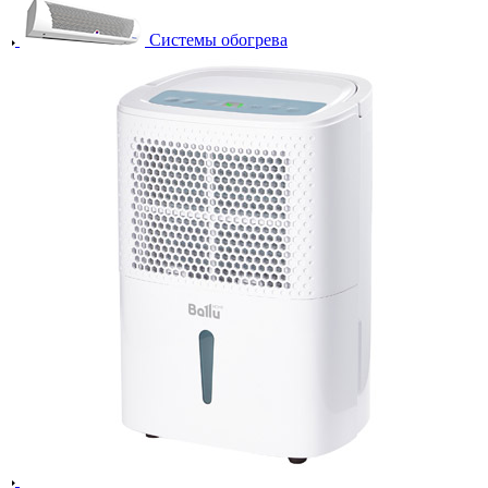
Системы обогрева