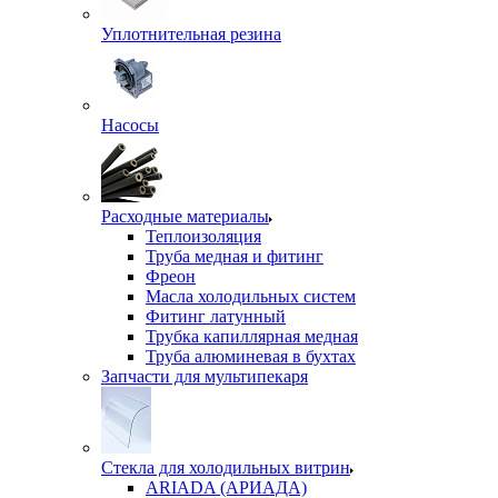
Уплотнительная резина
Насосы
Расходные материалы
Теплоизоляция
Труба медная и фитинг
Фреон
Масла холодильных систем
Фитинг латунный
Трубка капиллярная медная
Труба алюминевая в бухтах
Запчасти для мультипекаря
Стекла для холодильных витрин
ARIADA (АРИАДА)