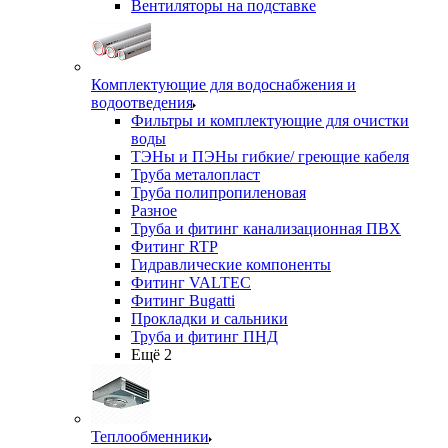
Вентиляторы на подставке
Комплектующие для водоснабжения и
водоотведения
Фильтры и комплектующие для очистки
воды
ТЭНы и ПЭНы гибкие/ греющие кабеля
Труба металопласт
Труба полипропиленовая
Разное
Труба и фитинг канализационная ПВХ
Фитинг RTP
Гидравлические компоненты
Фитинг VALTEC
Фитинг Bugatti
Прокладки и сальники
Труба и фитинг ПНД
Ещё 2
Теплообменники