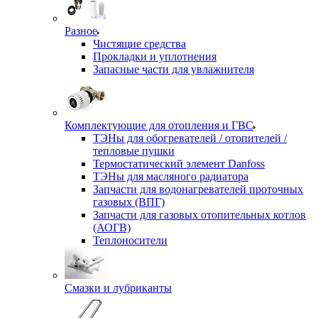
Разное
Чистящие средства
Прокладки и уплотнения
Запасные части для увлажнителя
Комплектующие для отопления и ГВС
ТЭНы для обогревателей / отопителей /
тепловые пушки
Термостатический элемент Danfoss
ТЭНы для масляного радиатора
Запчасти для водонагревателей проточных
газовых (ВПГ)
Запчасти для газовых отопительных котлов
(АОГВ)
Теплоносители
Смазки и лубриканты