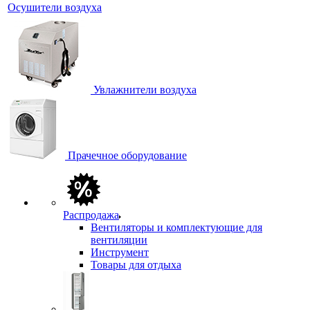
Осушители воздуха
Увлажнители воздуха
Прачечное оборудование
Распродажа
Вентиляторы и комплектующие для
вентиляции
Инструмент
Товары для отдыха