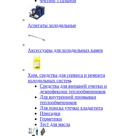
Фитинг стальной
Агрегаты холодильные
Аксессуары для холодильных камер
Хим. средства для сервиса и ремонта
холодильных систем
Средства для внешней очитки и
дезинфекции теплообменников
Для внутренней промывки
теплообменников
Для поиска утечки хладагента
Присадки
Герметики
Тест для масла