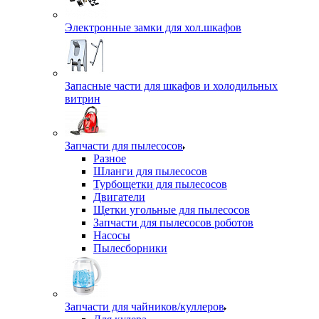
Электронные замки для хол.шкафов
Запасные части для шкафов и холодильных
витрин
Запчасти для пылесосов
Разное
Шланги для пылесосов
Турбощетки для пылесосов
Двигатели
Щетки угольные для пылесосов
Запчасти для пылесосов роботов
Насосы
Пылесборники
Запчасти для чайников/куллеров