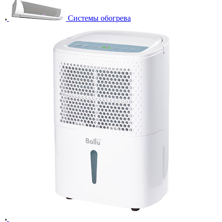
Системы обогрева