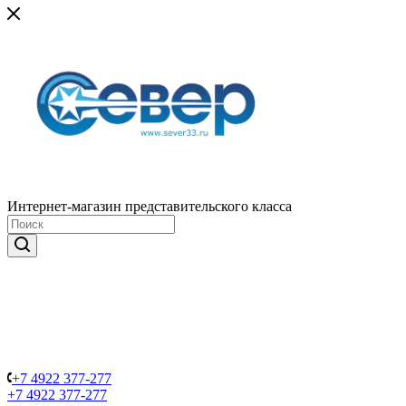
Интернет-магазин представительского класса
+7 4922 377-277
+7 4922 377-277