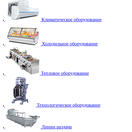
Климатическое оборудование
Холодильное оборудование
Тепловое оборудование
Технологическое оборудование
Линии раздачи