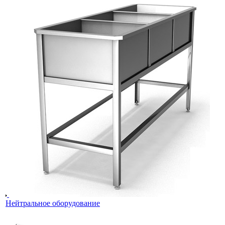
Нейтральное оборудование