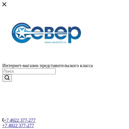
Интернет-магазин представительского класса
+7 4922 377-277
+7 4922 377-277