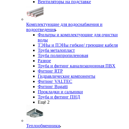
Вентиляторы на подставке
Комплектующие для водоснабжения и
водоотведения
Фильтры и комплектующие для очистки
воды
ТЭНы и ПЭНы гибкие/ греющие кабеля
Труба металопласт
Труба полипропиленовая
Разное
Труба и фитинг канализационная ПВХ
Фитинг RTP
Гидравлические компоненты
Фитинг VALTEC
Фитинг Bugatti
Прокладки и сальники
Труба и фитинг ПНД
Ещё 2
Теплообменники