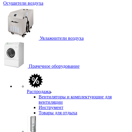
Осушители воздуха
Увлажнители воздуха
Прачечное оборудование
Распродажа
Вентиляторы и комплектующие для
вентиляции
Инструмент
Товары для отдыха