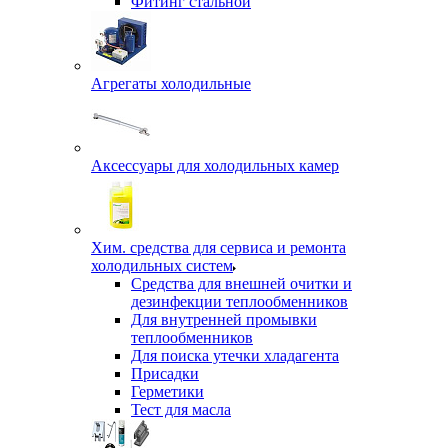
Фитинг стальной
Агрегаты холодильные
Аксессуары для холодильных камер
Хим. средства для сервиса и ремонта
холодильных систем
Средства для внешней очитки и
дезинфекции теплообменников
Для внутренней промывки
теплообменников
Для поиска утечки хладагента
Присадки
Герметики
Тест для масла