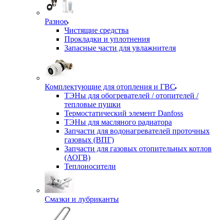
Разное
Чистящие средства
Прокладки и уплотнения
Запасные части для увлажнителя
Комплектующие для отопления и ГВС
ТЭНы для обогревателей / отопителей /
тепловые пушки
Термостатический элемент Danfoss
ТЭНы для масляного радиатора
Запчасти для водонагревателей проточных
газовых (ВПГ)
Запчасти для газовых отопительных котлов
(АОГВ)
Теплоносители
Смазки и лубриканты