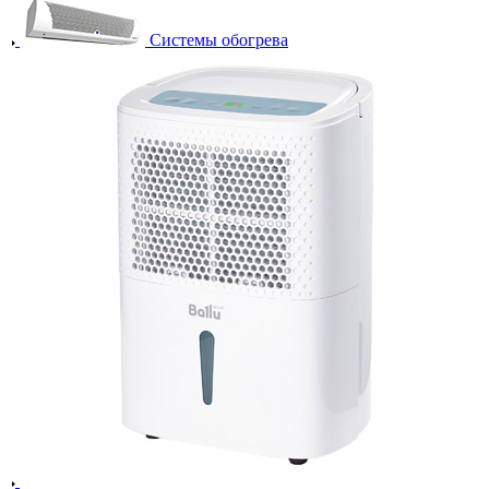
Системы обогрева