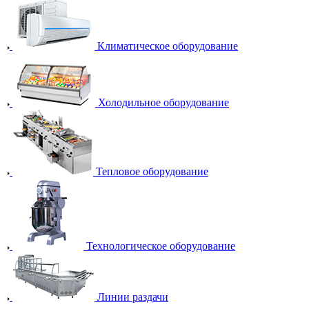
Климатическое оборудование
Холодильное оборудование
Тепловое оборудование
Технологическое оборудование
Линии раздачи