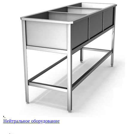
Нейтральное оборудование