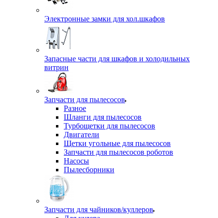
Электронные замки для хол.шкафов
Запасные части для шкафов и холодильных
витрин
Запчасти для пылесосов
Разное
Шланги для пылесосов
Турбощетки для пылесосов
Двигатели
Щетки угольные для пылесосов
Запчасти для пылесосов роботов
Насосы
Пылесборники
Запчасти для чайников/куллеров