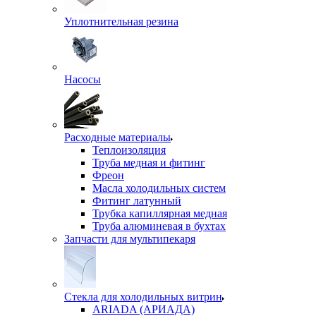
Уплотнительная резина
Насосы
Расходные материалы
Теплоизоляция
Труба медная и фитинг
Фреон
Масла холодильных систем
Фитинг латунный
Трубка капиллярная медная
Труба алюминевая в бухтах
Запчасти для мультипекаря
Стекла для холодильных витрин
ARIADA (АРИАДА)