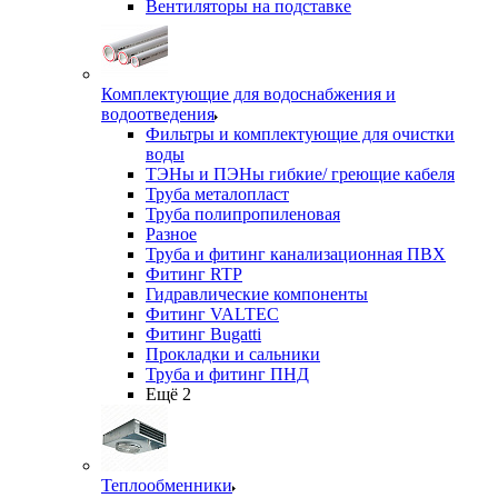
Вентиляторы на подставке
Комплектующие для водоснабжения и
водоотведения
Фильтры и комплектующие для очистки
воды
ТЭНы и ПЭНы гибкие/ греющие кабеля
Труба металопласт
Труба полипропиленовая
Разное
Труба и фитинг канализационная ПВХ
Фитинг RTP
Гидравлические компоненты
Фитинг VALTEC
Фитинг Bugatti
Прокладки и сальники
Труба и фитинг ПНД
Ещё 2
Теплообменники