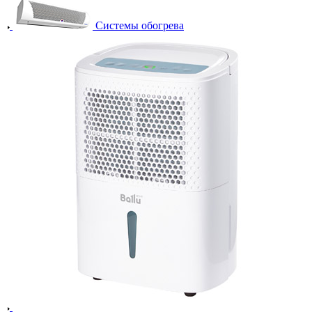
Системы обогрева