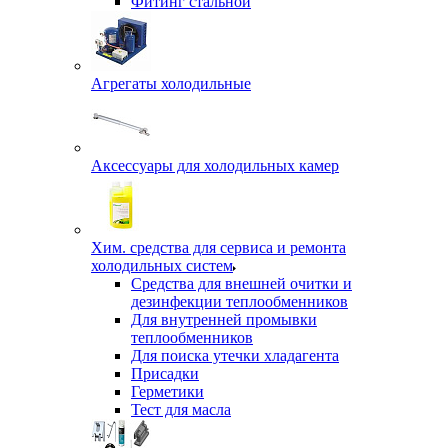
Фитинг стальной
Агрегаты холодильные
Аксессуары для холодильных камер
Хим. средства для сервиса и ремонта
холодильных систем
Средства для внешней очитки и
дезинфекции теплообменников
Для внутренней промывки
теплообменников
Для поиска утечки хладагента
Присадки
Герметики
Тест для масла