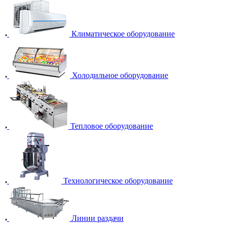
Климатическое оборудование
Холодильное оборудование
Тепловое оборудование
Технологическое оборудование
Линии раздачи