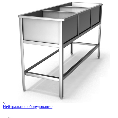
Нейтральное оборудование