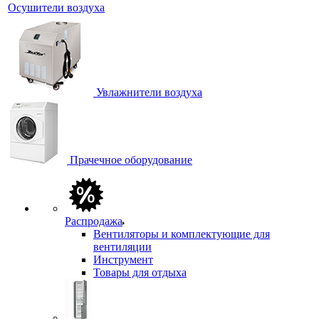
Осушители воздуха
Увлажнители воздуха
Прачечное оборудование
Распродажа
Вентиляторы и комплектующие для
вентиляции
Инструмент
Товары для отдыха