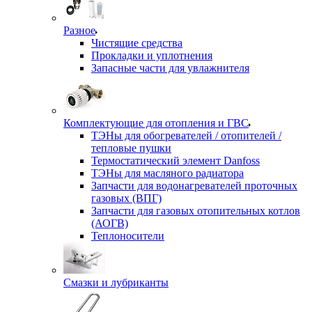
Разное
Чистящие средства
Прокладки и уплотнения
Запасные части для увлажнителя
Комплектующие для отопления и ГВС
ТЭНы для обогревателей / отопителей /
тепловые пушки
Термостатический элемент Danfoss
ТЭНы для масляного радиатора
Запчасти для водонагревателей проточных
газовых (ВПГ)
Запчасти для газовых отопительных котлов
(АОГВ)
Теплоносители
Смазки и лубриканты