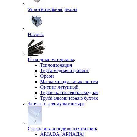
Уплотнительная резина
Насосы
Расходные материалы
Теплоизоляция
Труба медная и фитинг
Фреон
Масла холодильных систем
Фитинг латунный
Трубка капиллярная медная
Труба алюминевая в бухтах
Запчасти для мультипекаря
Стекла для холодильных витрин
ARIADA (АРИАДА)