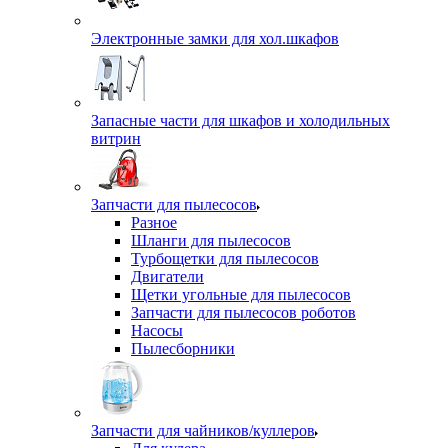
Электронные замки для хол.шкафов
Запасные части для шкафов и холодильных
витрин
Запчасти для пылесосов
Разное
Шланги для пылесосов
Турбощетки для пылесосов
Двигатели
Щетки угольные для пылесосов
Запчасти для пылесосов роботов
Насосы
Пылесборники
Запчасти для чайников/куллеров