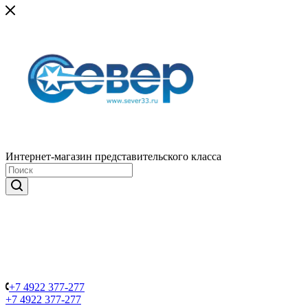
Интернет-магазин представительского класса
+7 4922 377-277
+7 4922 377-277