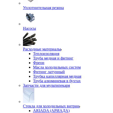
Уплотнительная резина
Насосы
Расходные материалы
Теплоизоляция
Труба медная и фитинг
Фреон
Масла холодильных систем
Фитинг латунный
Трубка капиллярная медная
Труба алюминевая в бухтах
Запчасти для мультипекаря
Стекла для холодильных витрин
ARIADA (АРИАДА)