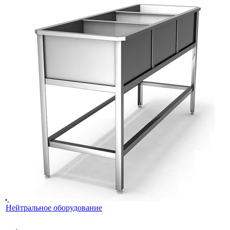
Нейтральное оборудование