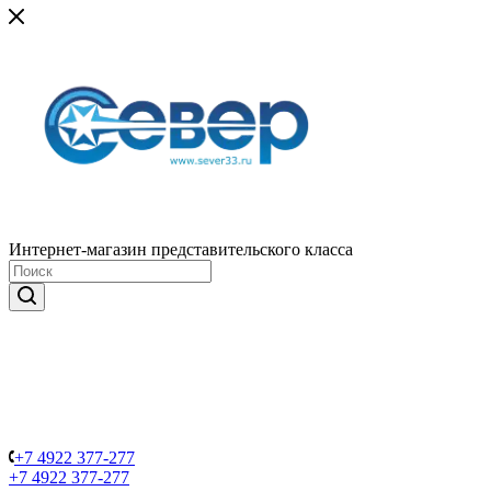
Интернет-магазин представительского класса
+7 4922 377-277
+7 4922 377-277