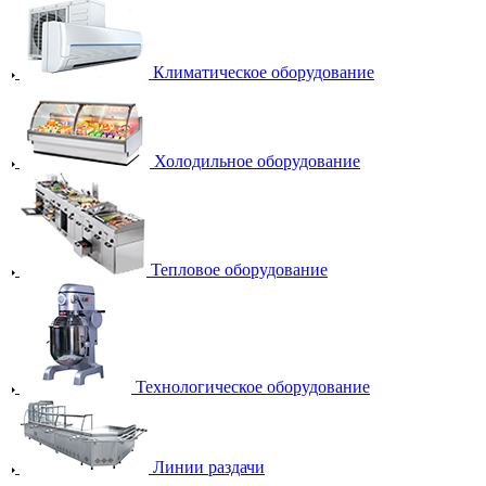
Климатическое оборудование
Холодильное оборудование
Тепловое оборудование
Технологическое оборудование
Линии раздачи