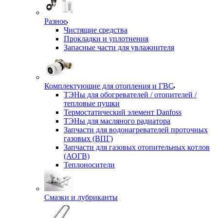
Разное
Чистящие средства
Прокладки и уплотнения
Запасные части для увлажнителя
Комплектующие для отопления и ГВС
ТЭНы для обогревателей / отопителей /
тепловые пушки
Термостатический элемент Danfoss
ТЭНы для масляного радиатора
Запчасти для водонагревателей проточных
газовых (ВПГ)
Запчасти для газовых отопительных котлов
(АОГВ)
Теплоносители
Смазки и лубриканты