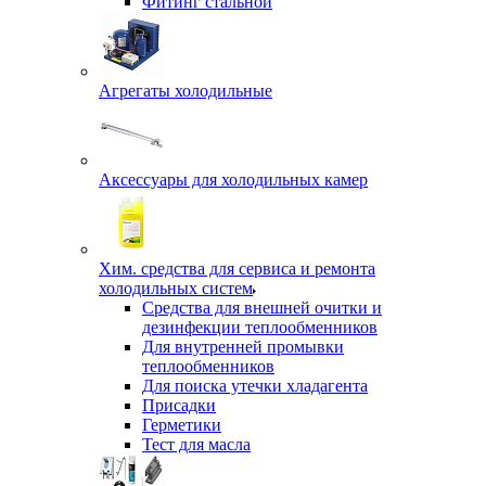
Фитинг стальной
Агрегаты холодильные
Аксессуары для холодильных камер
Хим. средства для сервиса и ремонта
холодильных систем
Средства для внешней очитки и
дезинфекции теплообменников
Для внутренней промывки
теплообменников
Для поиска утечки хладагента
Присадки
Герметики
Тест для масла