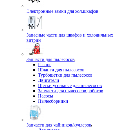
Электронные замки для хол.шкафов
Запасные части для шкафов и холодильных
витрин
Запчасти для пылесосов
Разное
Шланги для пылесосов
Турбощетки для пылесосов
Двигатели
Щетки угольные для пылесосов
Запчасти для пылесосов роботов
Насосы
Пылесборники
Запчасти для чайников/куллеров