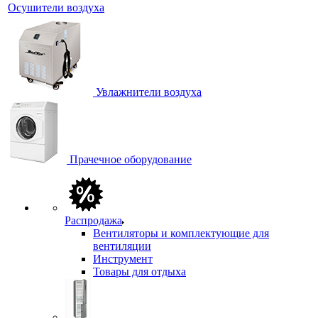
Осушители воздуха
Увлажнители воздуха
Прачечное оборудование
Распродажа
Вентиляторы и комплектующие для
вентиляции
Инструмент
Товары для отдыха