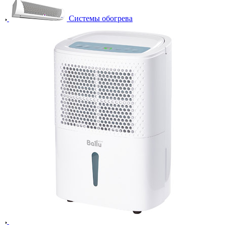
Системы обогрева