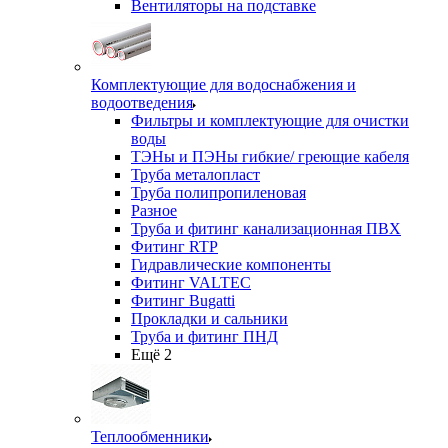
Вентиляторы на подставке
Комплектующие для водоснабжения и
водоотведения
Фильтры и комплектующие для очистки
воды
ТЭНы и ПЭНы гибкие/ греющие кабеля
Труба металопласт
Труба полипропиленовая
Разное
Труба и фитинг канализационная ПВХ
Фитинг RTP
Гидравлические компоненты
Фитинг VALTEC
Фитинг Bugatti
Прокладки и сальники
Труба и фитинг ПНД
Ещё 2
Теплообменники