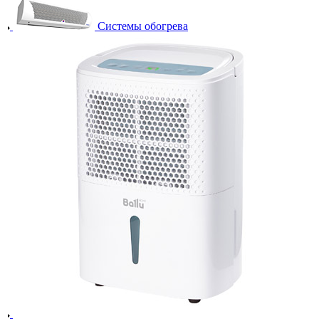
Системы обогрева