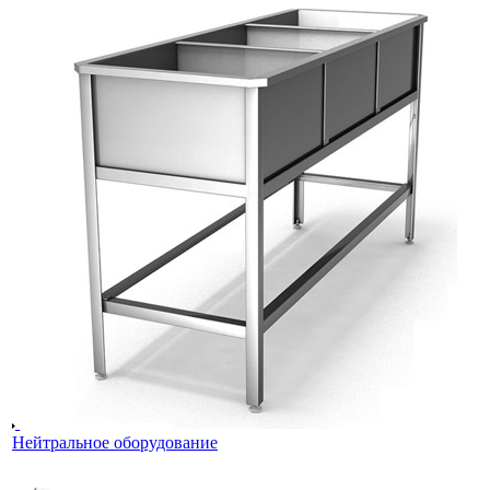
Нейтральное оборудование