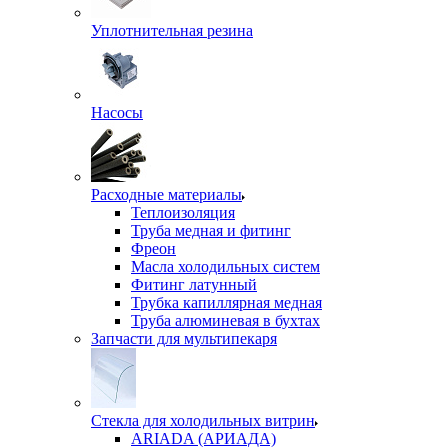
Уплотнительная резина
Насосы
Расходные материалы
Теплоизоляция
Труба медная и фитинг
Фреон
Масла холодильных систем
Фитинг латунный
Трубка капиллярная медная
Труба алюминевая в бухтах
Запчасти для мультипекаря
Стекла для холодильных витрин
ARIADA (АРИАДА)