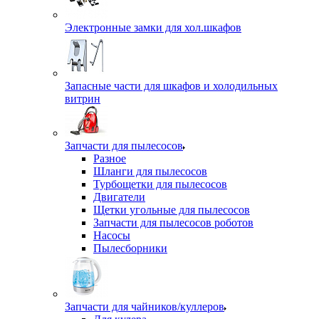
Электронные замки для хол.шкафов
Запасные части для шкафов и холодильных
витрин
Запчасти для пылесосов
Разное
Шланги для пылесосов
Турбощетки для пылесосов
Двигатели
Щетки угольные для пылесосов
Запчасти для пылесосов роботов
Насосы
Пылесборники
Запчасти для чайников/куллеров