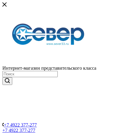
Интернет-магазин представительского класса
+7 4922 377-277
+7 4922 377-277