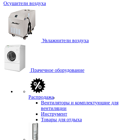
Осушители воздуха
Увлажнители воздуха
Прачечное оборудование
Распродажа
Вентиляторы и комплектующие для
вентиляции
Инструмент
Товары для отдыха