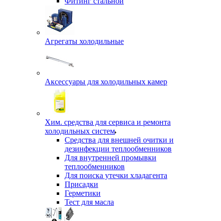
Фитинг стальной
Агрегаты холодильные
Аксессуары для холодильных камер
Хим. средства для сервиса и ремонта
холодильных систем
Средства для внешней очитки и
дезинфекции теплообменников
Для внутренней промывки
теплообменников
Для поиска утечки хладагента
Присадки
Герметики
Тест для масла