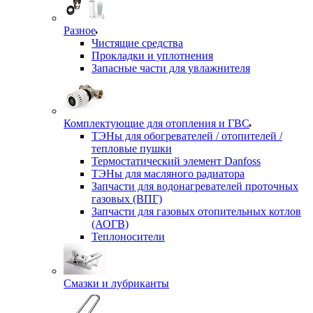
Разное
Чистящие средства
Прокладки и уплотнения
Запасные части для увлажнителя
Комплектующие для отопления и ГВС
ТЭНы для обогревателей / отопителей /
тепловые пушки
Термостатический элемент Danfoss
ТЭНы для масляного радиатора
Запчасти для водонагревателей проточных
газовых (ВПГ)
Запчасти для газовых отопительных котлов
(АОГВ)
Теплоносители
Смазки и лубриканты