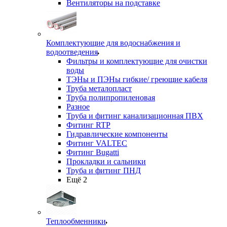
Вентиляторы на подставке
Комплектующие для водоснабжения и
водоотведения
Фильтры и комплектующие для очистки
воды
ТЭНы и ПЭНы гибкие/ греющие кабеля
Труба металопласт
Труба полипропиленовая
Разное
Труба и фитинг канализационная ПВХ
Фитинг RTP
Гидравлические компоненты
Фитинг VALTEC
Фитинг Bugatti
Прокладки и сальники
Труба и фитинг ПНД
Ещё 2
Теплообменники