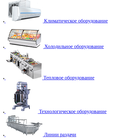
Климатическое оборудование
Холодильное оборудование
Тепловое оборудование
Технологическое оборудование
Линии раздачи