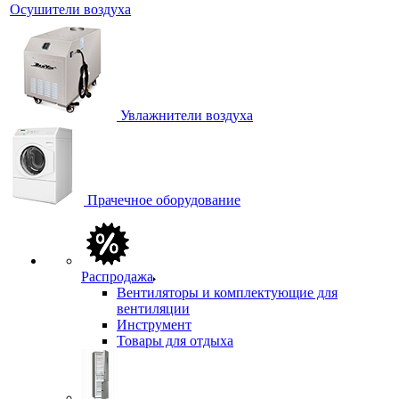
Осушители воздуха
Увлажнители воздуха
Прачечное оборудование
Распродажа
Вентиляторы и комплектующие для
вентиляции
Инструмент
Товары для отдыха