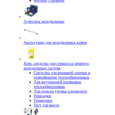
Фитинг стальной
Агрегаты холодильные
Аксессуары для холодильных камер
Хим. средства для сервиса и ремонта
холодильных систем
Средства для внешней очитки и
дезинфекции теплообменников
Для внутренней промывки
теплообменников
Для поиска утечки хладагента
Присадки
Герметики
Тест для масла