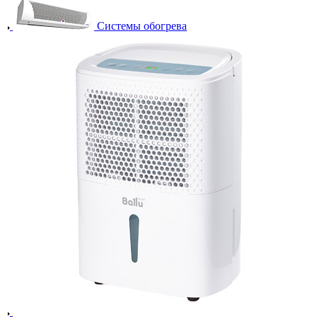
Системы обогрева