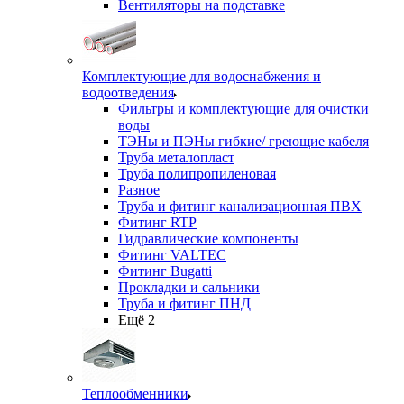
Вентиляторы на подставке
Комплектующие для водоснабжения и
водоотведения
Фильтры и комплектующие для очистки
воды
ТЭНы и ПЭНы гибкие/ греющие кабеля
Труба металопласт
Труба полипропиленовая
Разное
Труба и фитинг канализационная ПВХ
Фитинг RTP
Гидравлические компоненты
Фитинг VALTEC
Фитинг Bugatti
Прокладки и сальники
Труба и фитинг ПНД
Ещё 2
Теплообменники