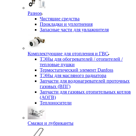
Разное
Чистящие средства
Прокладки и уплотнения
Запасные части для увлажнителя
Комплектующие для отопления и ГВС
ТЭНы для обогревателей / отопителей /
тепловые пушки
Термостатический элемент Danfoss
ТЭНы для масляного радиатора
Запчасти для водонагревателей проточных
газовых (ВПГ)
Запчасти для газовых отопительных котлов
(АОГВ)
Теплоносители
Смазки и лубриканты