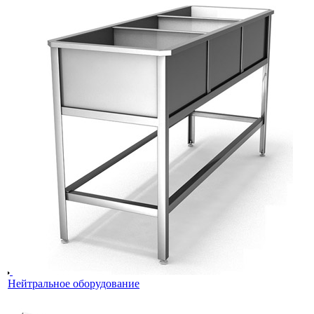
Нейтральное оборудование