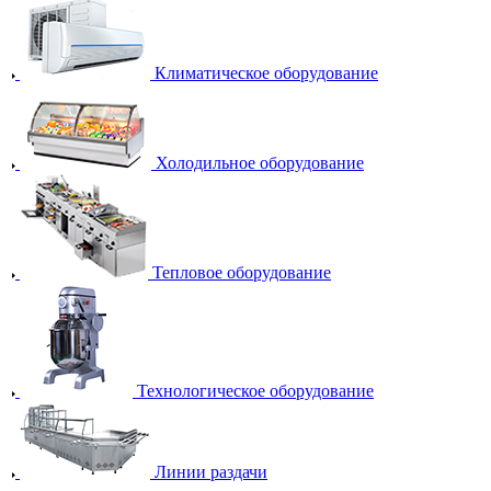
Климатическое оборудование
Холодильное оборудование
Тепловое оборудование
Технологическое оборудование
Линии раздачи