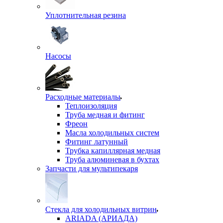
Уплотнительная резина
Насосы
Расходные материалы
Теплоизоляция
Труба медная и фитинг
Фреон
Масла холодильных систем
Фитинг латунный
Трубка капиллярная медная
Труба алюминевая в бухтах
Запчасти для мультипекаря
Стекла для холодильных витрин
ARIADA (АРИАДА)