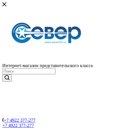
Интернет-магазин представительского класса
+7 4922 377-277
+7 4922 377-277