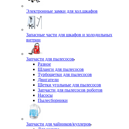
Электронные замки для хол.шкафов
Запасные части для шкафов и холодильных
витрин
Запчасти для пылесосов
Разное
Шланги для пылесосов
Турбощетки для пылесосов
Двигатели
Щетки угольные для пылесосов
Запчасти для пылесосов роботов
Насосы
Пылесборники
Запчасти для чайников/куллеров