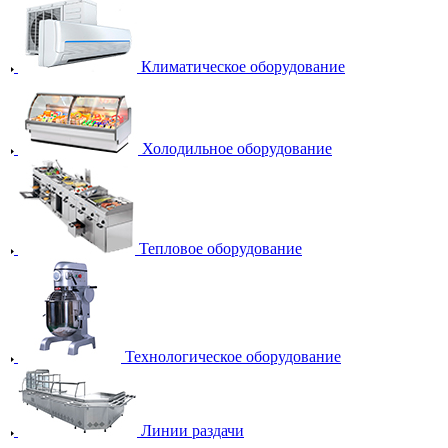
Климатическое оборудование
Холодильное оборудование
Тепловое оборудование
Технологическое оборудование
Линии раздачи