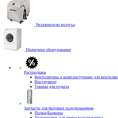
Увлажнители воздуха
Прачечное оборудование
Распродажа
Вентиляторы и комплектующие для вентиля
Инструмент
Товары для отдыха
Запчасти для бытовых холодильников
Полки/Балконы
Уплотнитель для двери холодильника