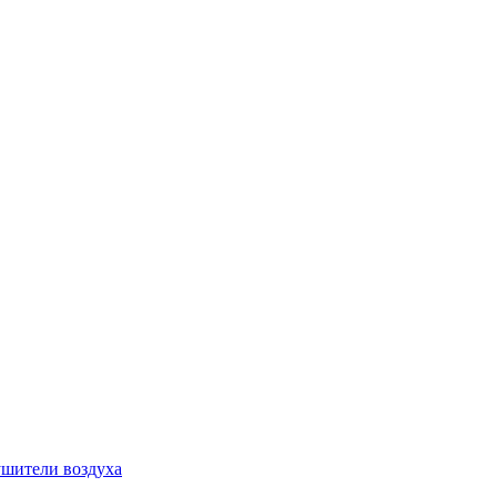
шители воздуха