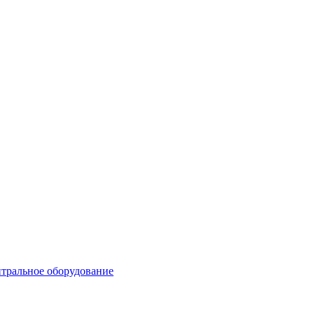
тральное оборудование