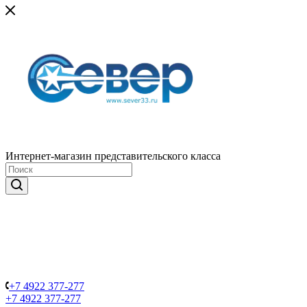
Интернет-магазин представительского класса
+7 4922 377-277
+7 4922 377-277