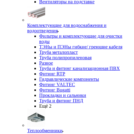
Вентиляторы на подставке
Комплектующие для водоснабжения и
водоотведения
Фильтры и комплектующие для очистки
воды
ТЭНы и ПЭНы гибкие/ греющие кабеля
Труба металопласт
Труба полипропиленовая
Разное
Труба и фитинг канализационная ПВХ
Фитинг RTP
Гидравлические компоненты
Фитинг VALTEC
Фитинг Bugatti
Прокладки и сальники
Труба и фитинг ПНД
Ещё 2
Теплообменники