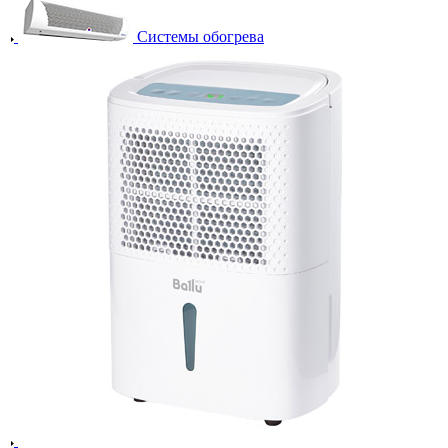
Системы обогрева