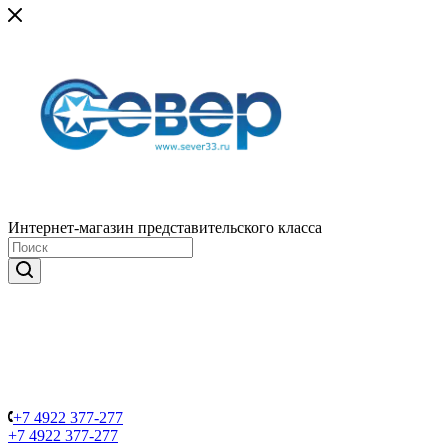
Интернет-магазин представительского класса
+7 4922 377-277
+7 4922 377-277