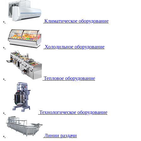
Климатическое оборудование
Холодильное оборудование
Тепловое оборудование
Технологическое оборудование
Линии раздачи