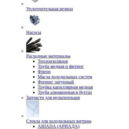
Уплотнительная резина
Насосы
Расходные материалы
Теплоизоляция
Труба медная и фитинг
Фреон
Масла холодильных систем
Фитинг латунный
Трубка капиллярная медная
Труба алюминевая в бухтах
Запчасти для мультипекаря
Стекла для холодильных витрин
ARIADA (АРИАДА)