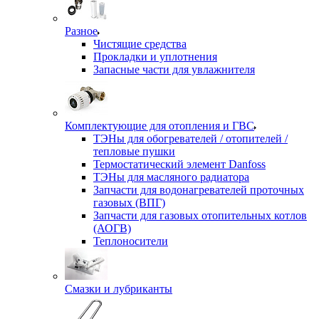
Разное
Чистящие средства
Прокладки и уплотнения
Запасные части для увлажнителя
Комплектующие для отопления и ГВС
ТЭНы для обогревателей / отопителей /
тепловые пушки
Термостатический элемент Danfoss
ТЭНы для масляного радиатора
Запчасти для водонагревателей проточных
газовых (ВПГ)
Запчасти для газовых отопительных котлов
(АОГВ)
Теплоносители
Смазки и лубриканты