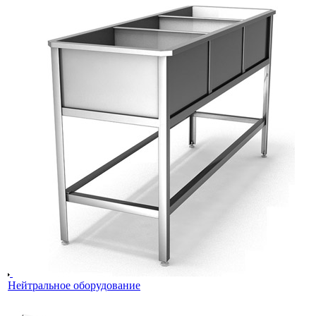
Нейтральное оборудование