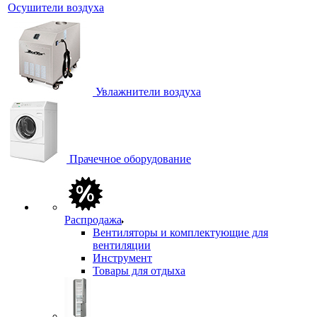
Осушители воздуха
Увлажнители воздуха
Прачечное оборудование
Распродажа
Вентиляторы и комплектующие для
вентиляции
Инструмент
Товары для отдыха