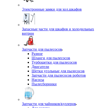
Электронные замки для хол.шкафов
Запасные части для шкафов и холодильных
витрин
Запчасти для пылесосов
Разное
Шланги для пылесосов
Турбощетки для пылесосов
Двигатели
Щетки угольные для пылесосов
Запчасти для пылесосов роботов
Насосы
Пылесборники
Запчасти для чайников/куллеров