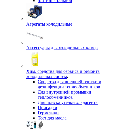
Фитинг стальной
Агрегаты холодильные
Аксессуары для холодильных камер
Хим. средства для сервиса и ремонта
холодильных систем
Средства для внешней очитки и
дезинфекции теплообменников
Для внутренней промывки
теплообменников
Для поиска утечки хладагента
Присадки
Герметики
Тест для масла