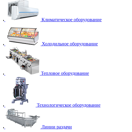
Климатическое оборудование
Холодильное оборудование
Тепловое оборудование
Технологическое оборудование
Линии раздачи