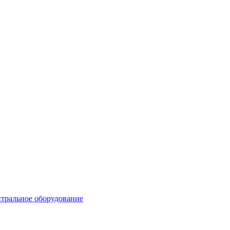
тральное оборудование