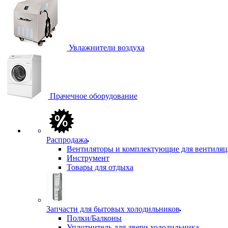
Увлажнители воздуха
Прачечное оборудование
Распродажа
Вентиляторы и комплектующие для вентиля
Инструмент
Товары для отдыха
Запчасти для бытовых холодильников
Полки/Балконы
Уплотнитель для двери холодильника