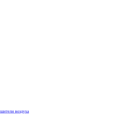
шители воздуха