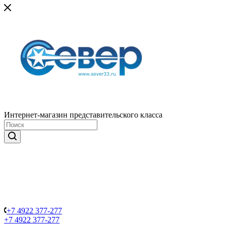
Интернет-магазин представительского класса
+7 4922 377-277
+7 4922 377-277