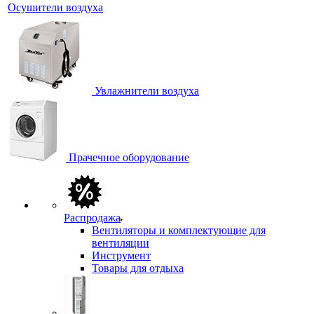
Осушители воздуха
Увлажнители воздуха
Прачечное оборудование
Распродажа
Вентиляторы и комплектующие для
вентиляции
Инструмент
Товары для отдыха