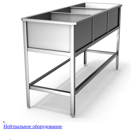
Нейтральное оборудование