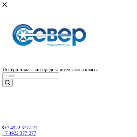
Интернет-магазин представительского класса
+7 4922 377-277
+7 4922 377-277