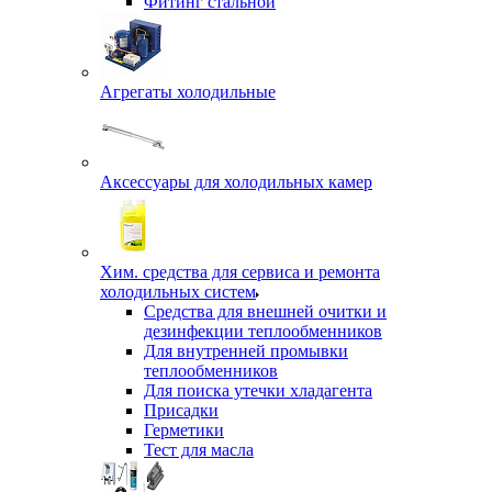
Фитинг стальной
Агрегаты холодильные
Аксессуары для холодильных камер
Хим. средства для сервиса и ремонта
холодильных систем
Средства для внешней очитки и
дезинфекции теплообменников
Для внутренней промывки
теплообменников
Для поиска утечки хладагента
Присадки
Герметики
Тест для масла