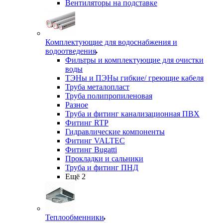
Вентиляторы на подставке
Комплектующие для водоснабжения и
водоотведения
Фильтры и комплектующие для очистки
воды
ТЭНы и ПЭНы гибкие/ греющие кабеля
Труба металопласт
Труба полипропиленовая
Разное
Труба и фитинг канализационная ПВХ
Фитинг RTP
Гидравлические компоненты
Фитинг VALTEC
Фитинг Bugatti
Прокладки и сальники
Труба и фитинг ПНД
Ещё 2
Теплообменники