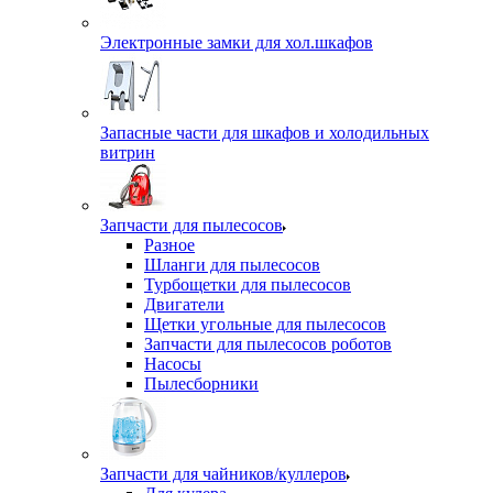
Электронные замки для хол.шкафов
Запасные части для шкафов и холодильных
витрин
Запчасти для пылесосов
Разное
Шланги для пылесосов
Турбощетки для пылесосов
Двигатели
Щетки угольные для пылесосов
Запчасти для пылесосов роботов
Насосы
Пылесборники
Запчасти для чайников/куллеров