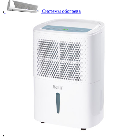
Системы обогрева