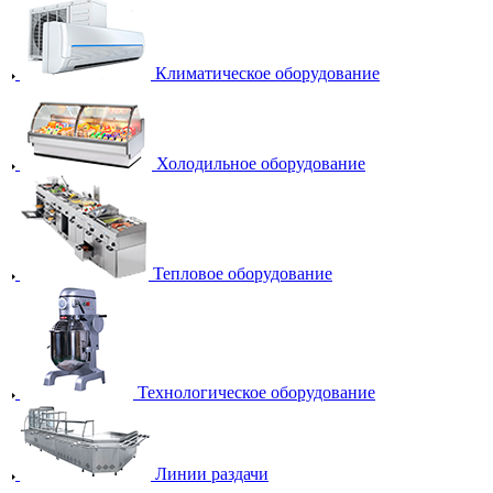
Климатическое оборудование
Холодильное оборудование
Тепловое оборудование
Технологическое оборудование
Линии раздачи