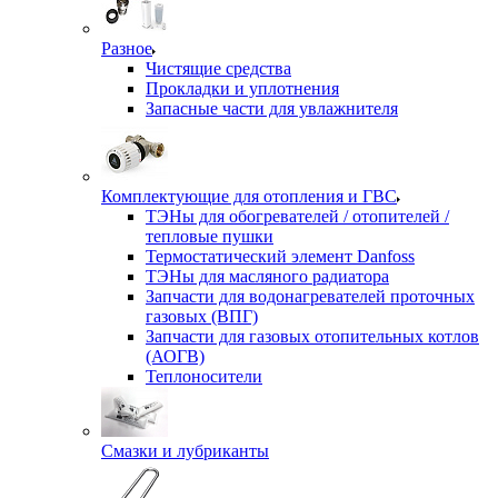
Разное
Чистящие средства
Прокладки и уплотнения
Запасные части для увлажнителя
Комплектующие для отопления и ГВС
ТЭНы для обогревателей / отопителей /
тепловые пушки
Термостатический элемент Danfoss
ТЭНы для масляного радиатора
Запчасти для водонагревателей проточных
газовых (ВПГ)
Запчасти для газовых отопительных котлов
(АОГВ)
Теплоносители
Смазки и лубриканты