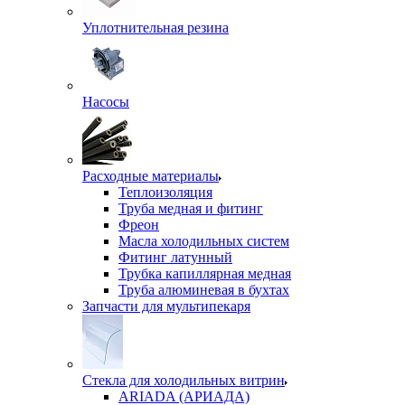
Уплотнительная резина
Насосы
Расходные материалы
Теплоизоляция
Труба медная и фитинг
Фреон
Масла холодильных систем
Фитинг латунный
Трубка капиллярная медная
Труба алюминевая в бухтах
Запчасти для мультипекаря
Стекла для холодильных витрин
ARIADA (АРИАДА)