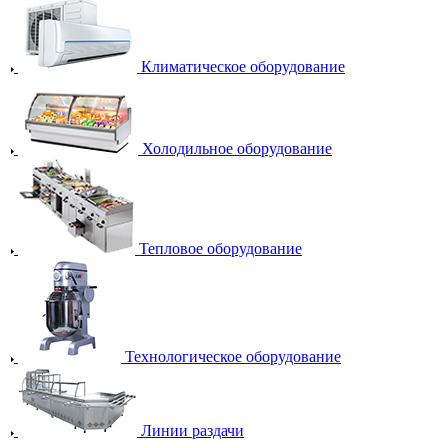
Климатическое оборудование
Холодильное оборудование
Тепловое оборудование
Технологическое оборудование
Линии раздачи