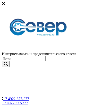
Интернет-магазин представительского класса
+7 4922 377-277
+7 4922 377-277