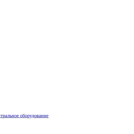
тральное оборудование