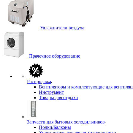
Увлажнители воздуха
Прачечное оборудование
Распродажа
Вентиляторы и комплектующие для вентиля
Инструмент
Товары для отдыха
Запчасти для бытовых холодильников
Полки/Балконы
Уплотнитель для двери холодильника