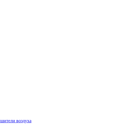
шители воздуха