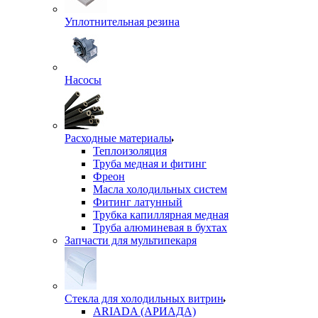
Уплотнительная резина
Насосы
Расходные материалы
Теплоизоляция
Труба медная и фитинг
Фреон
Масла холодильных систем
Фитинг латунный
Трубка капиллярная медная
Труба алюминевая в бухтах
Запчасти для мультипекаря
Стекла для холодильных витрин
ARIADA (АРИАДА)