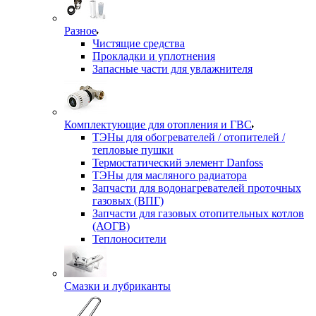
Разное
Чистящие средства
Прокладки и уплотнения
Запасные части для увлажнителя
Комплектующие для отопления и ГВС
ТЭНы для обогревателей / отопителей /
тепловые пушки
Термостатический элемент Danfoss
ТЭНы для масляного радиатора
Запчасти для водонагревателей проточных
газовых (ВПГ)
Запчасти для газовых отопительных котлов
(АОГВ)
Теплоносители
Смазки и лубриканты