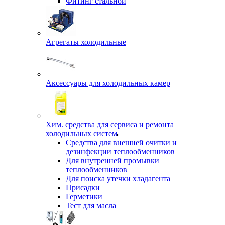
Фитинг стальной
Агрегаты холодильные
Аксессуары для холодильных камер
Хим. средства для сервиса и ремонта
холодильных систем
Средства для внешней очитки и
дезинфекции теплообменников
Для внутренней промывки
теплообменников
Для поиска утечки хладагента
Присадки
Герметики
Тест для масла