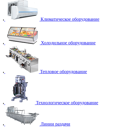
Климатическое оборудование
Холодильное оборудование
Тепловое оборудование
Технологическое оборудование
Линии раздачи