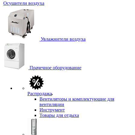
Осушители воздуха
Увлажнители воздуха
Прачечное оборудование
Распродажа
Вентиляторы и комплектующие для
вентиляции
Инструмент
Товары для отдыха