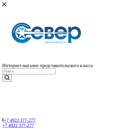
Интернет-магазин представительского класса
+7 4922 377-277
+7 4922 377-277