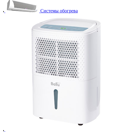
Системы обогрева