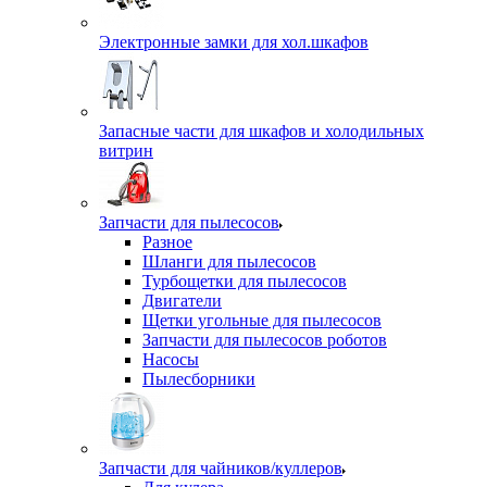
Электронные замки для хол.шкафов
Запасные части для шкафов и холодильных
витрин
Запчасти для пылесосов
Разное
Шланги для пылесосов
Турбощетки для пылесосов
Двигатели
Щетки угольные для пылесосов
Запчасти для пылесосов роботов
Насосы
Пылесборники
Запчасти для чайников/куллеров