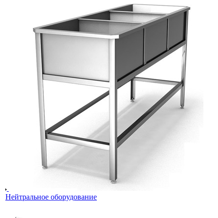
Нейтральное оборудование