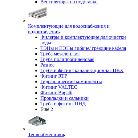
Вентиляторы на подставке
Комплектующие для водоснабжения и
водоотведения
Фильтры и комплектующие для очистки
воды
ТЭНы и ПЭНы гибкие/ греющие кабеля
Труба металопласт
Труба полипропиленовая
Разное
Труба и фитинг канализационная ПВХ
Фитинг RTP
Гидравлические компоненты
Фитинг VALTEC
Фитинг Bugatti
Прокладки и сальники
Труба и фитинг ПНД
Ещё 2
Теплообменники