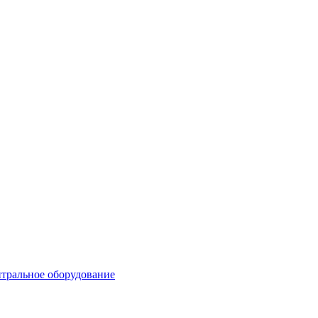
тральное оборудование