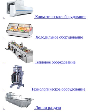
Климатическое оборудование
Холодильное оборудование
Тепловое оборудование
Технологическое оборудование
Линии раздачи