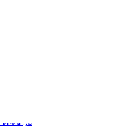
шители воздуха