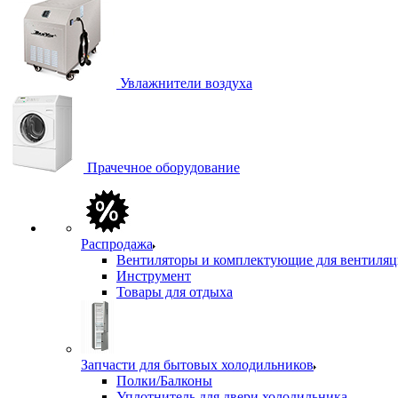
Увлажнители воздуха
Прачечное оборудование
Распродажа
Вентиляторы и комплектующие для вентиля
Инструмент
Товары для отдыха
Запчасти для бытовых холодильников
Полки/Балконы
Уплотнитель для двери холодильника