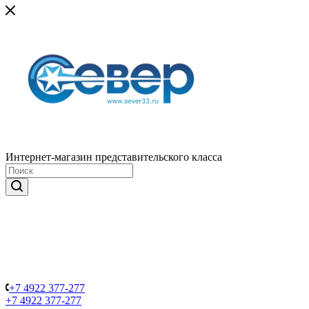
Интернет-магазин представительского класса
+7 4922 377-277
+7 4922 377-277