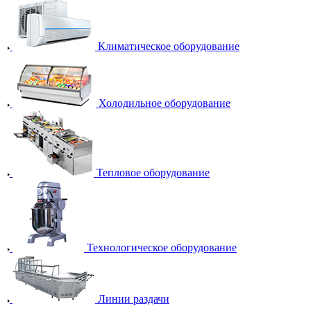
Климатическое оборудование
Холодильное оборудование
Тепловое оборудование
Технологическое оборудование
Линии раздачи