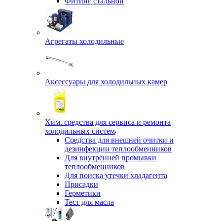
Фитинг стальной
Агрегаты холодильные
Аксессуары для холодильных камер
Хим. средства для сервиса и ремонта
холодильных систем
Средства для внешней очитки и
дезинфекции теплообменников
Для внутренней промывки
теплообменников
Для поиска утечки хладагента
Присадки
Герметики
Тест для масла