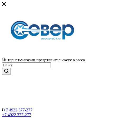
Интернет-магазин представительского класса
+7 4922 377-277
+7 4922 377-277