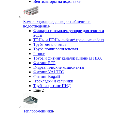
Вентиляторы на подставке
Комплектующие для водоснабжения и
водоотведения
Фильтры и комплектующие для очистки
воды
ТЭНы и ПЭНы гибкие/ греющие кабеля
Труба металопласт
Труба полипропиленовая
Разное
Труба и фитинг канализационная ПВХ
Фитинг RTP
Гидравлические компоненты
Фитинг VALTEC
Фитинг Bugatti
Прокладки и сальники
Труба и фитинг ПНД
Ещё 2
Теплообменники