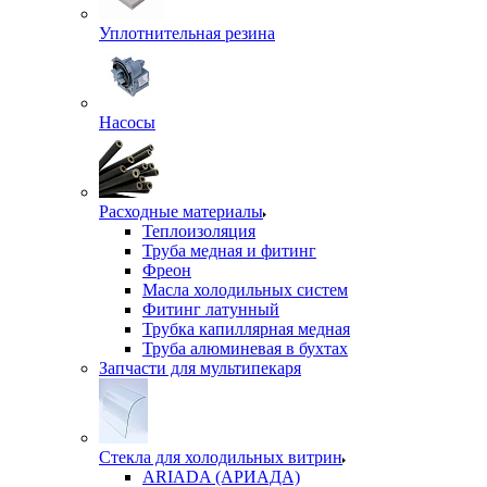
Уплотнительная резина
Насосы
Расходные материалы
Теплоизоляция
Труба медная и фитинг
Фреон
Масла холодильных систем
Фитинг латунный
Трубка капиллярная медная
Труба алюминевая в бухтах
Запчасти для мультипекаря
Стекла для холодильных витрин
ARIADA (АРИАДА)