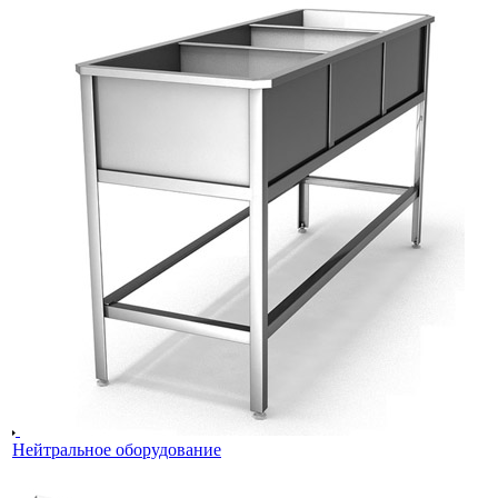
Нейтральное оборудование