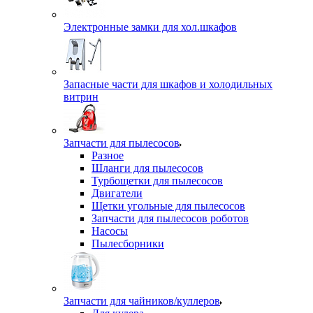
Электронные замки для хол.шкафов
Запасные части для шкафов и холодильных
витрин
Запчасти для пылесосов
Разное
Шланги для пылесосов
Турбощетки для пылесосов
Двигатели
Щетки угольные для пылесосов
Запчасти для пылесосов роботов
Насосы
Пылесборники
Запчасти для чайников/куллеров