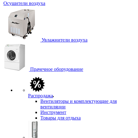
Осушители воздуха
Увлажнители воздуха
Прачечное оборудование
Распродажа
Вентиляторы и комплектующие для
вентиляции
Инструмент
Товары для отдыха