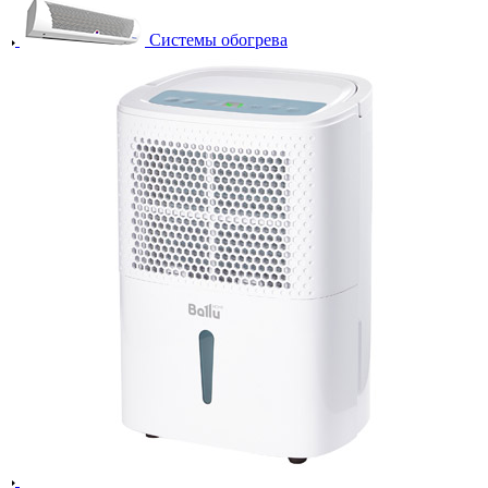
Системы обогрева