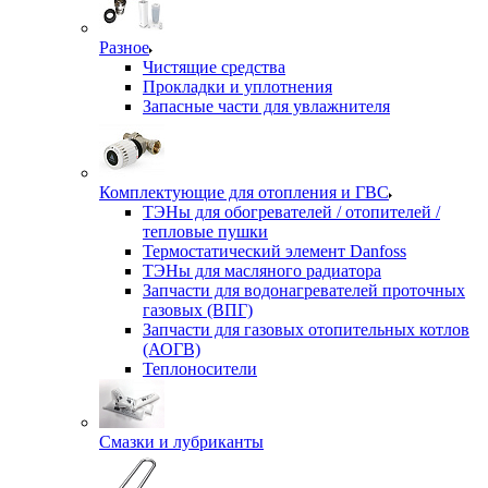
Разное
Чистящие средства
Прокладки и уплотнения
Запасные части для увлажнителя
Комплектующие для отопления и ГВС
ТЭНы для обогревателей / отопителей /
тепловые пушки
Термостатический элемент Danfoss
ТЭНы для масляного радиатора
Запчасти для водонагревателей проточных
газовых (ВПГ)
Запчасти для газовых отопительных котлов
(АОГВ)
Теплоносители
Смазки и лубриканты