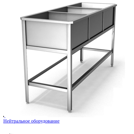
Нейтральное оборудование