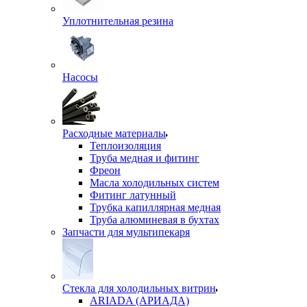
Уплотнительная резина
Насосы
Расходные материалы
Теплоизоляция
Труба медная и фитинг
Фреон
Масла холодильных систем
Фитинг латунный
Трубка капиллярная медная
Труба алюминевая в бухтах
Запчасти для мультипекаря
Стекла для холодильных витрин
ARIADA (АРИАДА)