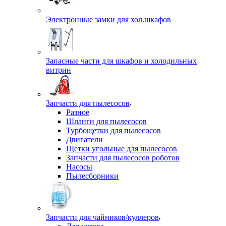
Электронные замки для хол.шкафов
Запасные части для шкафов и холодильных
витрин
Запчасти для пылесосов
Разное
Шланги для пылесосов
Турбощетки для пылесосов
Двигатели
Щетки угольные для пылесосов
Запчасти для пылесосов роботов
Насосы
Пылесборники
Запчасти для чайников/куллеров