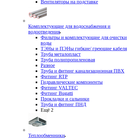
Вентиляторы на подставке
Комплектующие для водоснабжения и
водоотведения
Фильтры и комплектующие для очистки
воды
ТЭНы и ПЭНы гибкие/ греющие кабеля
Труба металопласт
Труба полипропиленовая
Разное
Труба и фитинг канализационная ПВХ
Фитинг RTP
Гидравлические компоненты
Фитинг VALTEC
Фитинг Bugatti
Прокладки и сальники
Труба и фитинг ПНД
Ещё 2
Теплообменники