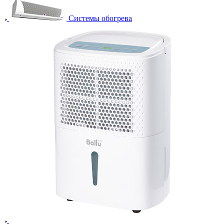
Системы обогрева