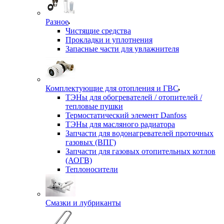
Разное
Чистящие средства
Прокладки и уплотнения
Запасные части для увлажнителя
Комплектующие для отопления и ГВС
ТЭНы для обогревателей / отопителей /
тепловые пушки
Термостатический элемент Danfoss
ТЭНы для масляного радиатора
Запчасти для водонагревателей проточных
газовых (ВПГ)
Запчасти для газовых отопительных котлов
(АОГВ)
Теплоносители
Смазки и лубриканты