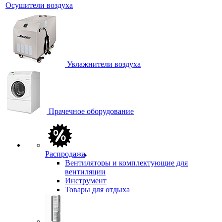
Осушители воздуха
Увлажнители воздуха
Прачечное оборудование
Распродажа
Вентиляторы и комплектующие для
вентиляции
Инструмент
Товары для отдыха