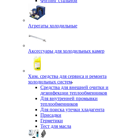
Фитинг стальной
Агрегаты холодильные
Аксессуары для холодильных камер
Хим. средства для сервиса и ремонта
холодильных систем
Средства для внешней очитки и
дезинфекции теплообменников
Для внутренней промывки
теплообменников
Для поиска утечки хладагента
Присадки
Герметики
Тест для масла