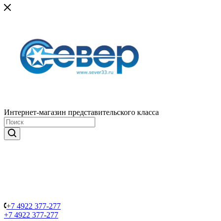
Интернет-магазин представительского класса
+7 4922 377-277
+7 4922 377-277