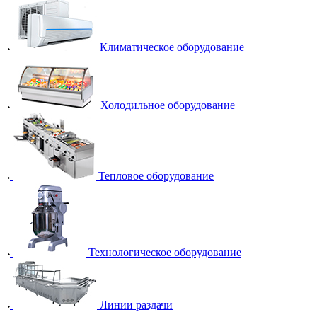
Климатическое оборудование
Холодильное оборудование
Тепловое оборудование
Технологическое оборудование
Линии раздачи