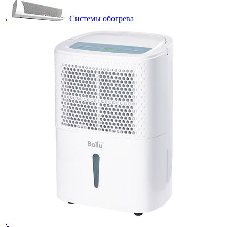
Системы обогрева