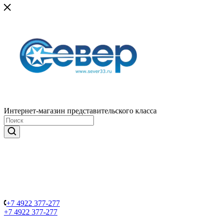
Интернет-магазин представительского класса
+7 4922 377-277
+7 4922 377-277