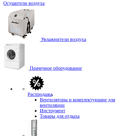
Осушители воздуха
Увлажнители воздуха
Прачечное оборудование
Распродажа
Вентиляторы и комплектующие для
вентиляции
Инструмент
Товары для отдыха