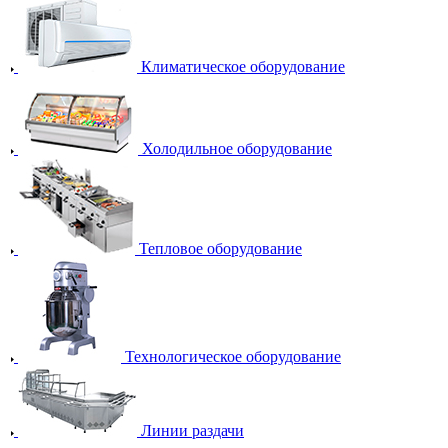
Климатическое оборудование
Холодильное оборудование
Тепловое оборудование
Технологическое оборудование
Линии раздачи