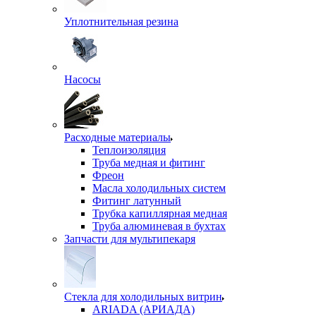
Уплотнительная резина
Насосы
Расходные материалы
Теплоизоляция
Труба медная и фитинг
Фреон
Масла холодильных систем
Фитинг латунный
Трубка капиллярная медная
Труба алюминевая в бухтах
Запчасти для мультипекаря
Стекла для холодильных витрин
ARIADA (АРИАДА)