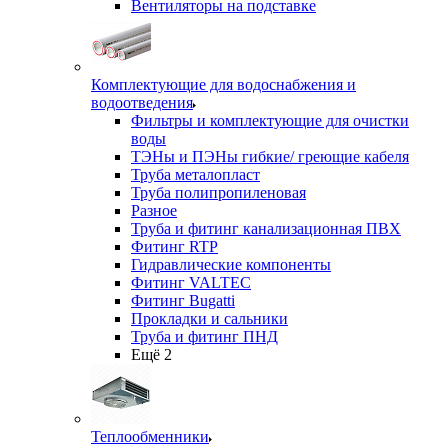
Вентиляторы на подставке
Комплектующие для водоснабжения и
водоотведения
Фильтры и комплектующие для очистки
воды
ТЭНы и ПЭНы гибкие/ греющие кабеля
Труба металопласт
Труба полипропиленовая
Разное
Труба и фитинг канализационная ПВХ
Фитинг RTP
Гидравлические компоненты
Фитинг VALTEC
Фитинг Bugatti
Прокладки и сальники
Труба и фитинг ПНД
Ещё 2
Теплообменники