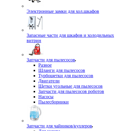
Электронные замки для хол.шкафов
Запасные части для шкафов и холодильных
витрин
Запчасти для пылесосов
Разное
Шланги для пылесосов
Турбощетки для пылесосов
Двигатели
Щетки угольные для пылесосов
Запчасти для пылесосов роботов
Насосы
Пылесборники
Запчасти для чайников/куллеров