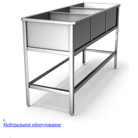
Нейтральное оборудование