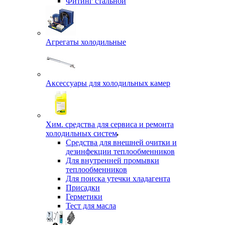
Фитинг стальной
Агрегаты холодильные
Аксессуары для холодильных камер
Хим. средства для сервиса и ремонта
холодильных систем
Средства для внешней очитки и
дезинфекции теплообменников
Для внутренней промывки
теплообменников
Для поиска утечки хладагента
Присадки
Герметики
Тест для масла