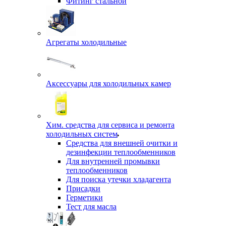
Фитинг стальной
Агрегаты холодильные
Аксессуары для холодильных камер
Хим. средства для сервиса и ремонта
холодильных систем
Средства для внешней очитки и
дезинфекции теплообменников
Для внутренней промывки
теплообменников
Для поиска утечки хладагента
Присадки
Герметики
Тест для масла