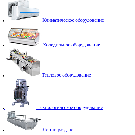
Климатическое оборудование
Холодильное оборудование
Тепловое оборудование
Технологическое оборудование
Линии раздачи