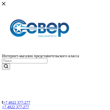
Интернет-магазин представительского класса
+7 4922 377-277
+7 4922 377-277