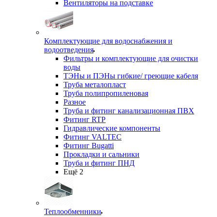
Вентиляторы на подставке
Комплектующие для водоснабжения и
водоотведения
Фильтры и комплектующие для очистки
воды
ТЭНы и ПЭНы гибкие/ греющие кабеля
Труба металопласт
Труба полипропиленовая
Разное
Труба и фитинг канализационная ПВХ
Фитинг RTP
Гидравлические компоненты
Фитинг VALTEC
Фитинг Bugatti
Прокладки и сальники
Труба и фитинг ПНД
Ещё 2
Теплообменники