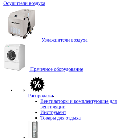
Осушители воздуха
Увлажнители воздуха
Прачечное оборудование
Распродажа
Вентиляторы и комплектующие для
вентиляции
Инструмент
Товары для отдыха