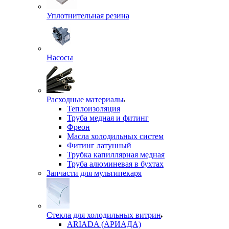
Уплотнительная резина
Насосы
Расходные материалы
Теплоизоляция
Труба медная и фитинг
Фреон
Масла холодильных систем
Фитинг латунный
Трубка капиллярная медная
Труба алюминевая в бухтах
Запчасти для мультипекаря
Стекла для холодильных витрин
ARIADA (АРИАДА)