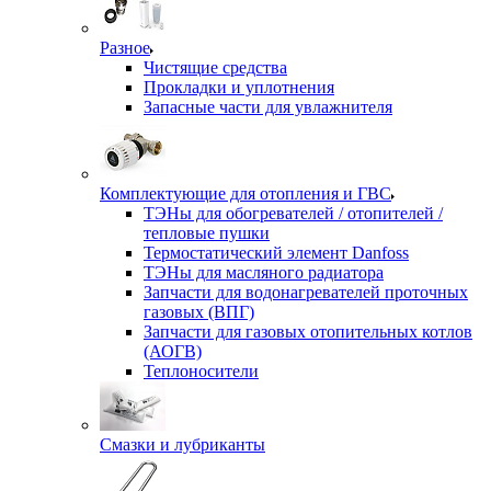
Разное
Чистящие средства
Прокладки и уплотнения
Запасные части для увлажнителя
Комплектующие для отопления и ГВС
ТЭНы для обогревателей / отопителей /
тепловые пушки
Термостатический элемент Danfoss
ТЭНы для масляного радиатора
Запчасти для водонагревателей проточных
газовых (ВПГ)
Запчасти для газовых отопительных котлов
(АОГВ)
Теплоносители
Смазки и лубриканты