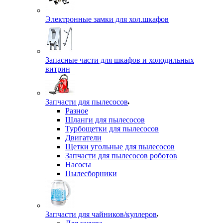
Электронные замки для хол.шкафов
Запасные части для шкафов и холодильных
витрин
Запчасти для пылесосов
Разное
Шланги для пылесосов
Турбощетки для пылесосов
Двигатели
Щетки угольные для пылесосов
Запчасти для пылесосов роботов
Насосы
Пылесборники
Запчасти для чайников/куллеров