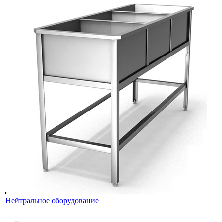
Нейтральное оборудование