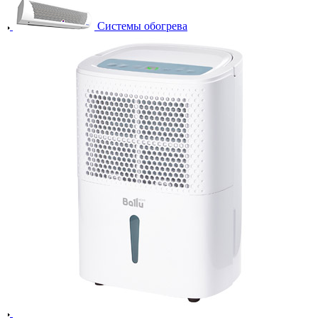
Системы обогрева