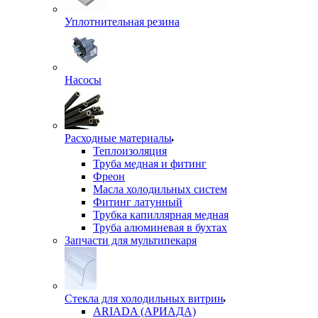
Уплотнительная резина
Насосы
Расходные материалы
Теплоизоляция
Труба медная и фитинг
Фреон
Масла холодильных систем
Фитинг латунный
Трубка капиллярная медная
Труба алюминевая в бухтах
Запчасти для мультипекаря
Стекла для холодильных витрин
ARIADA (АРИАДА)