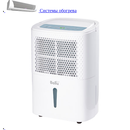
Системы обогрева