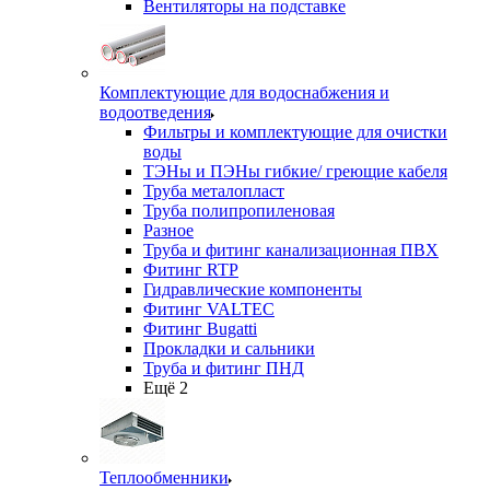
Вентиляторы на подставке
Комплектующие для водоснабжения и
водоотведения
Фильтры и комплектующие для очистки
воды
ТЭНы и ПЭНы гибкие/ греющие кабеля
Труба металопласт
Труба полипропиленовая
Разное
Труба и фитинг канализационная ПВХ
Фитинг RTP
Гидравлические компоненты
Фитинг VALTEC
Фитинг Bugatti
Прокладки и сальники
Труба и фитинг ПНД
Ещё 2
Теплообменники