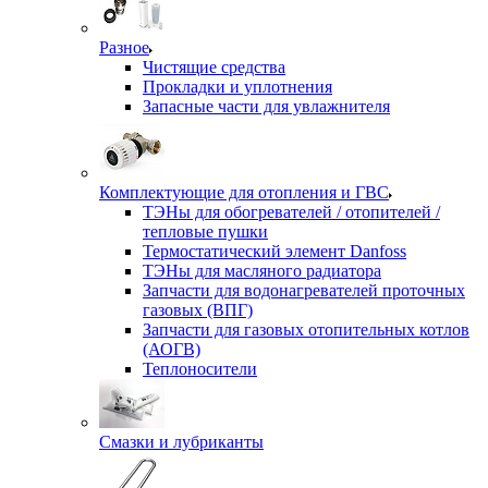
Разное
Чистящие средства
Прокладки и уплотнения
Запасные части для увлажнителя
Комплектующие для отопления и ГВС
ТЭНы для обогревателей / отопителей /
тепловые пушки
Термостатический элемент Danfoss
ТЭНы для масляного радиатора
Запчасти для водонагревателей проточных
газовых (ВПГ)
Запчасти для газовых отопительных котлов
(АОГВ)
Теплоносители
Смазки и лубриканты