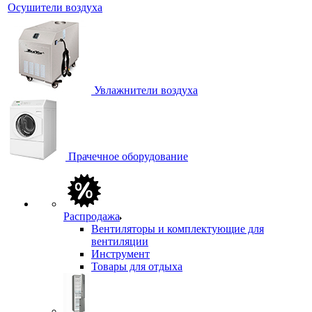
Осушители воздуха
Увлажнители воздуха
Прачечное оборудование
Распродажа
Вентиляторы и комплектующие для
вентиляции
Инструмент
Товары для отдыха