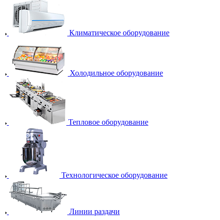
Климатическое оборудование
Холодильное оборудование
Тепловое оборудование
Технологическое оборудование
Линии раздачи