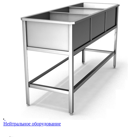
Нейтральное оборудование