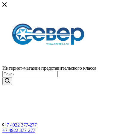
Интернет-магазин представительского класса
+7 4922 377-277
+7 4922 377-277