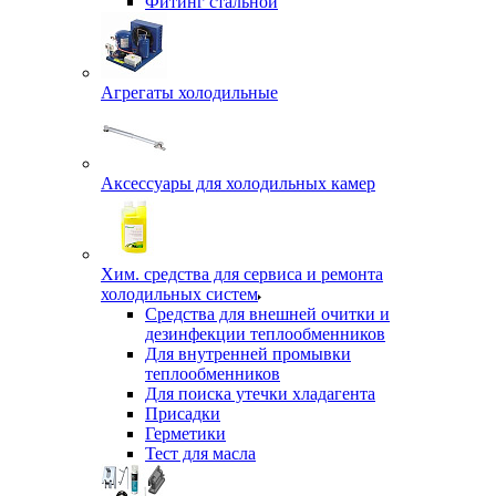
Фитинг стальной
Агрегаты холодильные
Аксессуары для холодильных камер
Хим. средства для сервиса и ремонта
холодильных систем
Средства для внешней очитки и
дезинфекции теплообменников
Для внутренней промывки
теплообменников
Для поиска утечки хладагента
Присадки
Герметики
Тест для масла