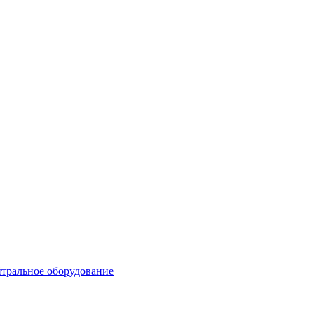
тральное оборудование