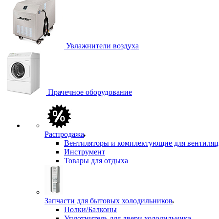
Увлажнители воздуха
Прачечное оборудование
Распродажа
Вентиляторы и комплектующие для вентиля
Инструмент
Товары для отдыха
Запчасти для бытовых холодильников
Полки/Балконы
Уплотнитель для двери холодильника