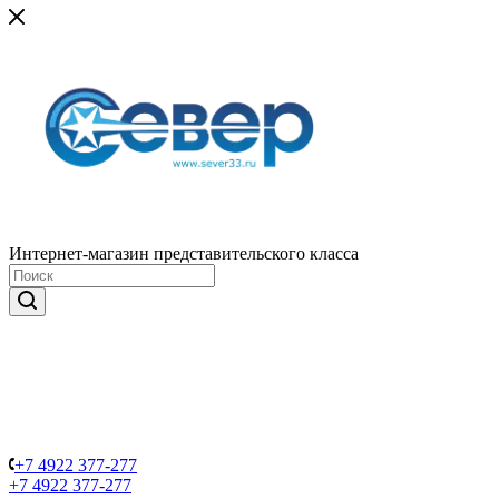
Интернет-магазин представительского класса
+7 4922 377-277
+7 4922 377-277