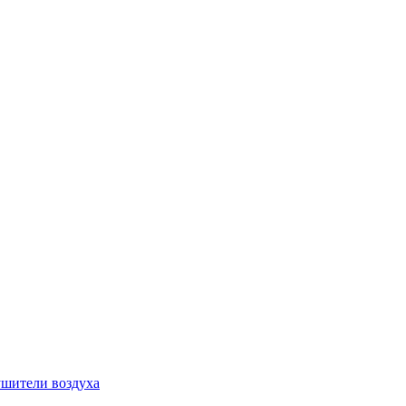
шители воздуха