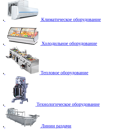
Климатическое оборудование
Холодильное оборудование
Тепловое оборудование
Технологическое оборудование
Линии раздачи