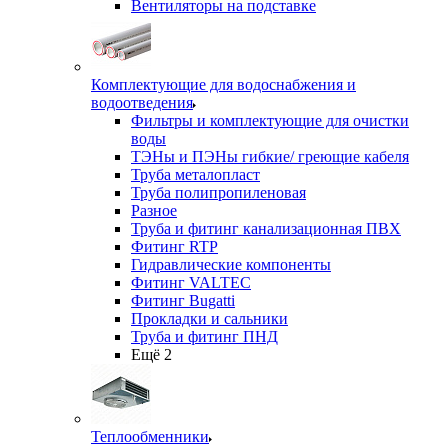
Вентиляторы на подставке
Комплектующие для водоснабжения и
водоотведения
Фильтры и комплектующие для очистки
воды
ТЭНы и ПЭНы гибкие/ греющие кабеля
Труба металопласт
Труба полипропиленовая
Разное
Труба и фитинг канализационная ПВХ
Фитинг RTP
Гидравлические компоненты
Фитинг VALTEC
Фитинг Bugatti
Прокладки и сальники
Труба и фитинг ПНД
Ещё 2
Теплообменники