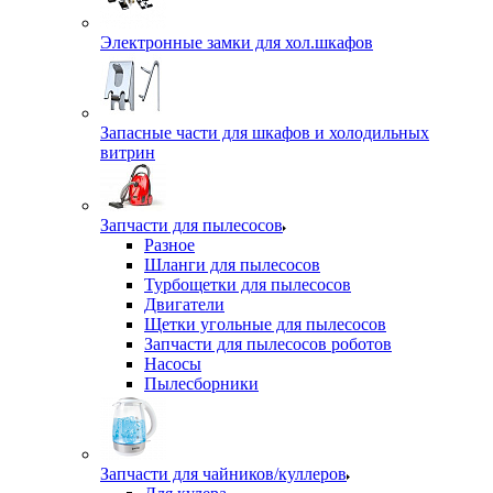
Электронные замки для хол.шкафов
Запасные части для шкафов и холодильных
витрин
Запчасти для пылесосов
Разное
Шланги для пылесосов
Турбощетки для пылесосов
Двигатели
Щетки угольные для пылесосов
Запчасти для пылесосов роботов
Насосы
Пылесборники
Запчасти для чайников/куллеров