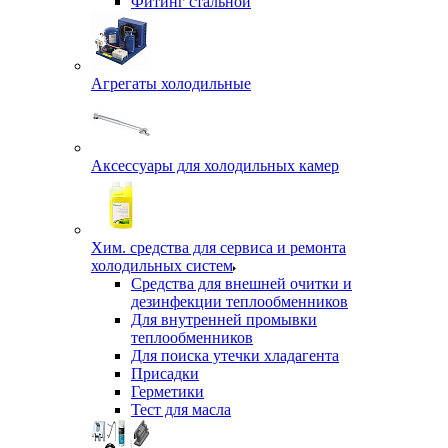
Фитинг стальной
Агрегаты холодильные
Аксессуары для холодильных камер
Хим. средства для сервиса и ремонта
холодильных систем
Средства для внешней очитки и
дезинфекции теплообменников
Для внутренней промывки
теплообменников
Для поиска утечки хладагента
Присадки
Герметики
Тест для масла