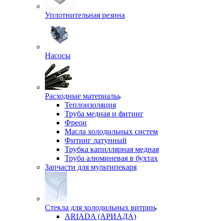
Уплотнительная резина
Насосы
Расходные материалы
Теплоизоляция
Труба медная и фитинг
Фреон
Масла холодильных систем
Фитинг латунный
Трубка капиллярная медная
Труба алюминевая в бухтах
Запчасти для мультипекаря
Стекла для холодильных витрин
ARIADA (АРИАДА)