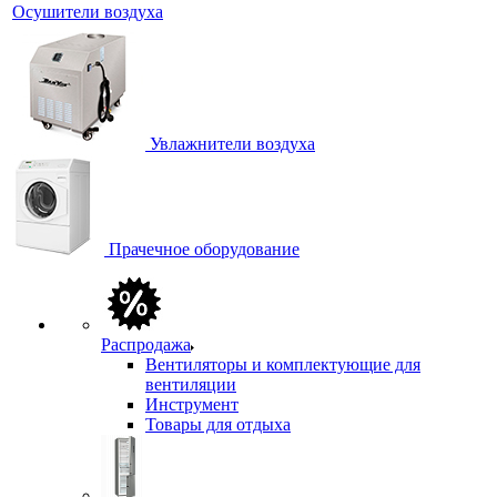
Осушители воздуха
Увлажнители воздуха
Прачечное оборудование
Распродажа
Вентиляторы и комплектующие для
вентиляции
Инструмент
Товары для отдыха