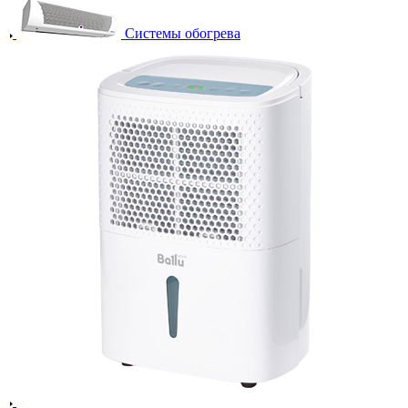
Системы обогрева