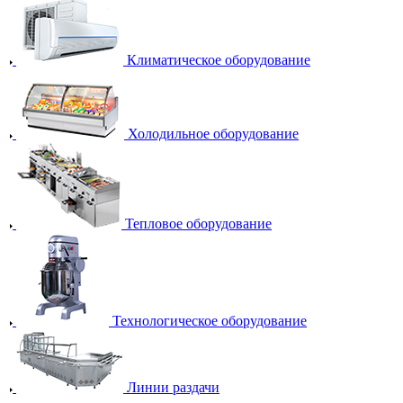
Климатическое оборудование
Холодильное оборудование
Тепловое оборудование
Технологическое оборудование
Линии раздачи