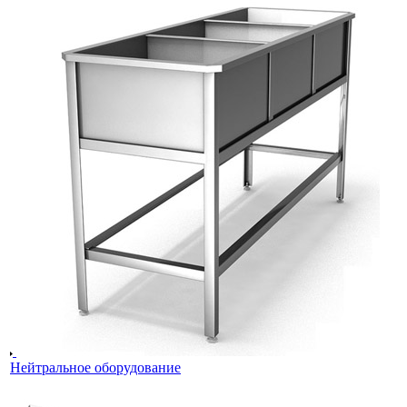
Нейтральное оборудование