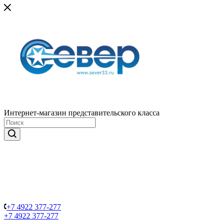
Интернет-магазин представительского класса
+7 4922 377-277
+7 4922 377-277