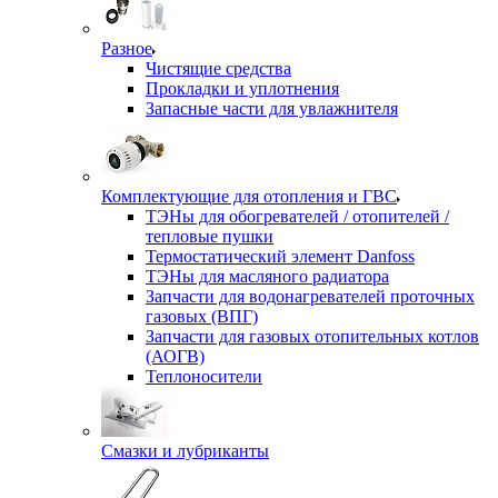
Разное
Чистящие средства
Прокладки и уплотнения
Запасные части для увлажнителя
Комплектующие для отопления и ГВС
ТЭНы для обогревателей / отопителей /
тепловые пушки
Термостатический элемент Danfoss
ТЭНы для масляного радиатора
Запчасти для водонагревателей проточных
газовых (ВПГ)
Запчасти для газовых отопительных котлов
(АОГВ)
Теплоносители
Смазки и лубриканты