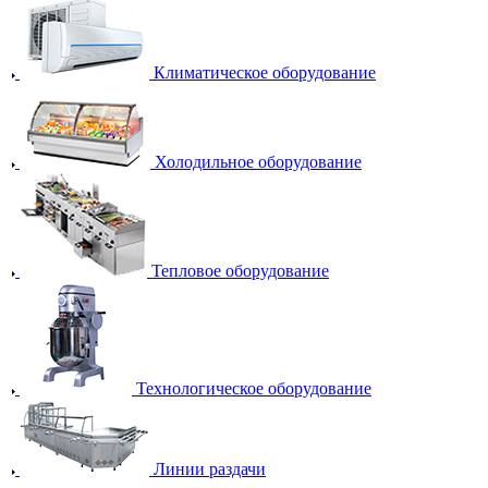
Климатическое оборудование
Холодильное оборудование
Тепловое оборудование
Технологическое оборудование
Линии раздачи