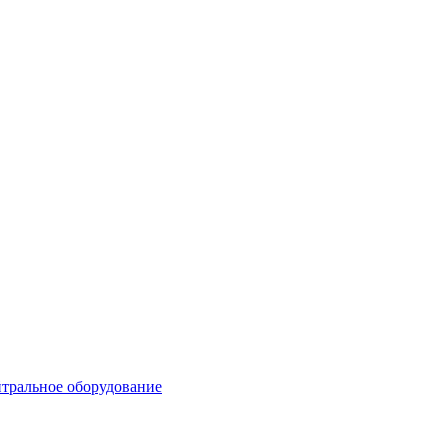
тральное оборудование