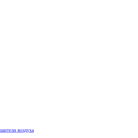
шители воздуха