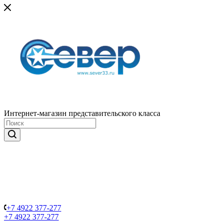
Интернет-магазин представительского класса
+7 4922 377-277
+7 4922 377-277