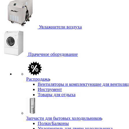
Увлажнители воздуха
Прачечное оборудование
Распродажа
Вентиляторы и комплектующие для вентиля
Инструмент
Товары для отдыха
Запчасти для бытовых холодильников
Полки/Балконы
Уплотнитель для двери холодильника