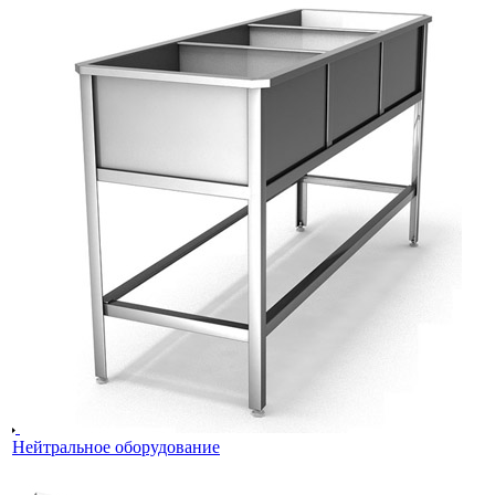
Нейтральное оборудование