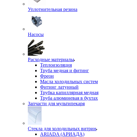
Уплотнительная резина
Насосы
Расходные материалы
Теплоизоляция
Труба медная и фитинг
Фреон
Масла холодильных систем
Фитинг латунный
Трубка капиллярная медная
Труба алюминевая в бухтах
Запчасти для мультипекаря
Стекла для холодильных витрин
ARIADA (АРИАДА)