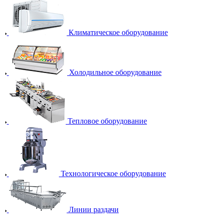
Климатическое оборудование
Холодильное оборудование
Тепловое оборудование
Технологическое оборудование
Линии раздачи