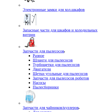
Электронные замки для хол.шкафов
Запасные части для шкафов и холодильных
витрин
Запчасти для пылесосов
Разное
Шланги для пылесосов
Турбощетки для пылесосов
Двигатели
Щетки угольные для пылесосов
Запчасти для пылесосов роботов
Насосы
Пылесборники
Запчасти для чайников/куллеров