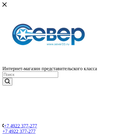
Интернет-магазин представительского класса
+7 4922 377-277
+7 4922 377-277