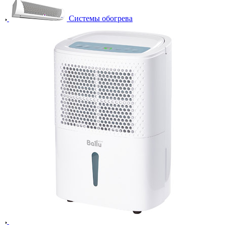
Системы обогрева