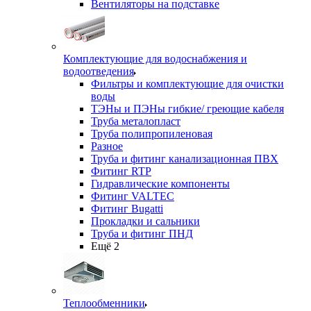
Вентиляторы на подставке
Комплектующие для водоснабжения и
водоотведения
Фильтры и комплектующие для очистки
воды
ТЭНы и ПЭНы гибкие/ греющие кабеля
Труба металопласт
Труба полипропиленовая
Разное
Труба и фитинг канализационная ПВХ
Фитинг RTP
Гидравлические компоненты
Фитинг VALTEC
Фитинг Bugatti
Прокладки и сальники
Труба и фитинг ПНД
Ещё 2
Теплообменники