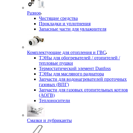
Разное
Чистящие средства
Прокладки и уплотнения
Запасные части для увлажнителя
Комплектующие для отопления и ГВС
ТЭНы для обогревателей / отопителей /
тепловые пушки
Термостатический элемент Danfoss
ТЭНы для масляного радиатора
Запчасти для водонагревателей проточных
газовых (ВПГ)
Запчасти для газовых отопительных котлов
(АОГВ)
Теплоносители
Смазки и лубриканты