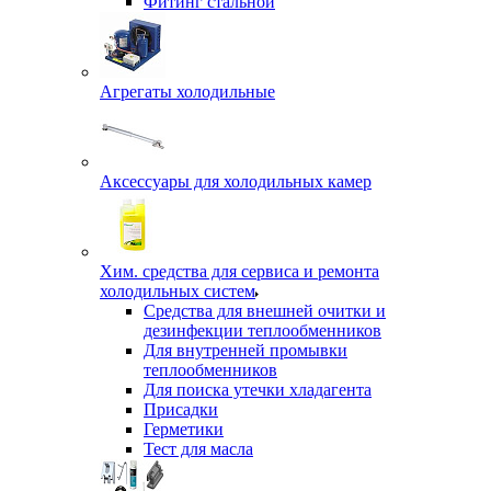
Фитинг стальной
Агрегаты холодильные
Аксессуары для холодильных камер
Хим. средства для сервиса и ремонта
холодильных систем
Средства для внешней очитки и
дезинфекции теплообменников
Для внутренней промывки
теплообменников
Для поиска утечки хладагента
Присадки
Герметики
Тест для масла