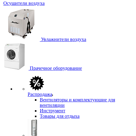
Осушители воздуха
Увлажнители воздуха
Прачечное оборудование
Распродажа
Вентиляторы и комплектующие для
вентиляции
Инструмент
Товары для отдыха