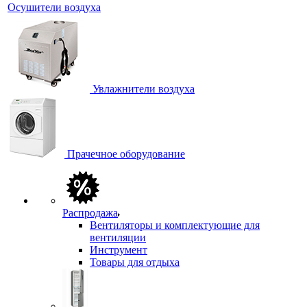
Осушители воздуха
Увлажнители воздуха
Прачечное оборудование
Распродажа
Вентиляторы и комплектующие для
вентиляции
Инструмент
Товары для отдыха