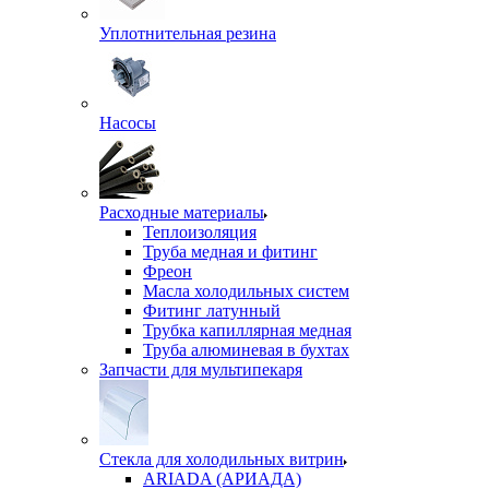
Уплотнительная резина
Насосы
Расходные материалы
Теплоизоляция
Труба медная и фитинг
Фреон
Масла холодильных систем
Фитинг латунный
Трубка капиллярная медная
Труба алюминевая в бухтах
Запчасти для мультипекаря
Стекла для холодильных витрин
ARIADA (АРИАДА)