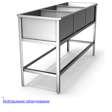
Нейтральное оборудование