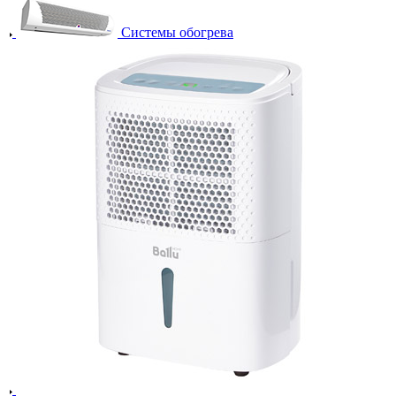
Системы обогрева