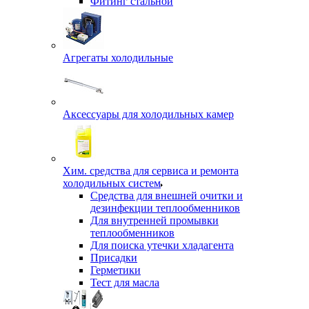
Фитинг стальной
Агрегаты холодильные
Аксессуары для холодильных камер
Хим. средства для сервиса и ремонта
холодильных систем
Средства для внешней очитки и
дезинфекции теплообменников
Для внутренней промывки
теплообменников
Для поиска утечки хладагента
Присадки
Герметики
Тест для масла