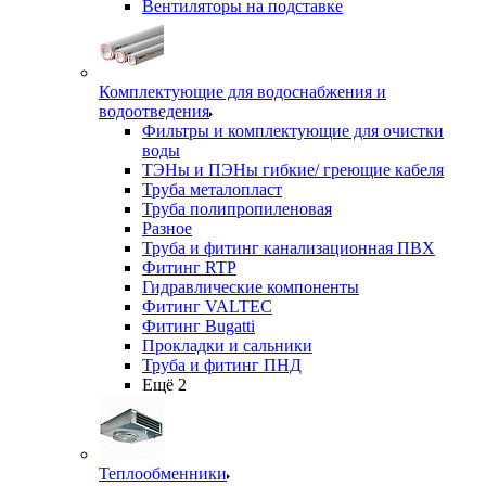
Вентиляторы на подставке
Комплектующие для водоснабжения и
водоотведения
Фильтры и комплектующие для очистки
воды
ТЭНы и ПЭНы гибкие/ греющие кабеля
Труба металопласт
Труба полипропиленовая
Разное
Труба и фитинг канализационная ПВХ
Фитинг RTP
Гидравлические компоненты
Фитинг VALTEC
Фитинг Bugatti
Прокладки и сальники
Труба и фитинг ПНД
Ещё 2
Теплообменники