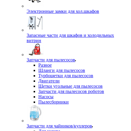
Электронные замки для хол.шкафов
Запасные части для шкафов и холодильных
витрин
Запчасти для пылесосов
Разное
Шланги для пылесосов
Турбощетки для пылесосов
Двигатели
Щетки угольные для пылесосов
Запчасти для пылесосов роботов
Насосы
Пылесборники
Запчасти для чайников/куллеров