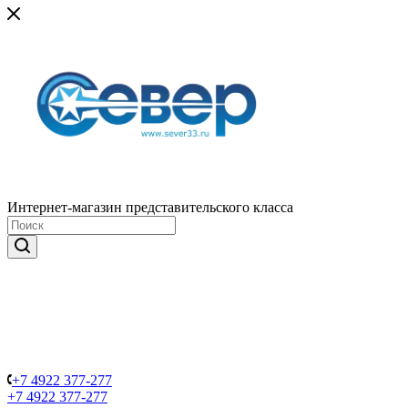
Интернет-магазин представительского класса
+7 4922 377-277
+7 4922 377-277