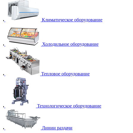
Климатическое оборудование
Холодильное оборудование
Тепловое оборудование
Технологическое оборудование
Линии раздачи