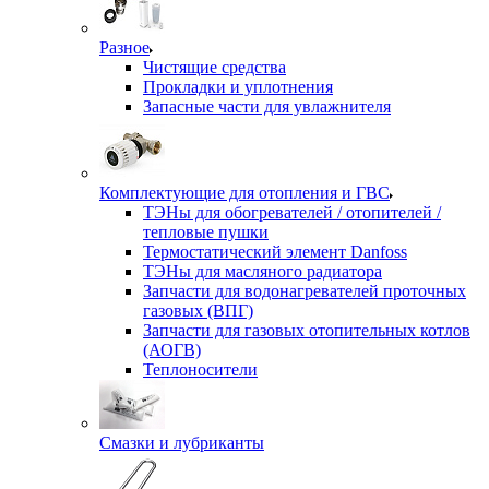
Разное
Чистящие средства
Прокладки и уплотнения
Запасные части для увлажнителя
Комплектующие для отопления и ГВС
ТЭНы для обогревателей / отопителей /
тепловые пушки
Термостатический элемент Danfoss
ТЭНы для масляного радиатора
Запчасти для водонагревателей проточных
газовых (ВПГ)
Запчасти для газовых отопительных котлов
(АОГВ)
Теплоносители
Смазки и лубриканты