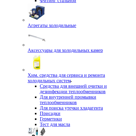
Фитинг стальной
Агрегаты холодильные
Аксессуары для холодильных камер
Хим. средства для сервиса и ремонта
холодильных систем
Средства для внешней очитки и
дезинфекции теплообменников
Для внутренней промывки
теплообменников
Для поиска утечки хладагента
Присадки
Герметики
Тест для масла