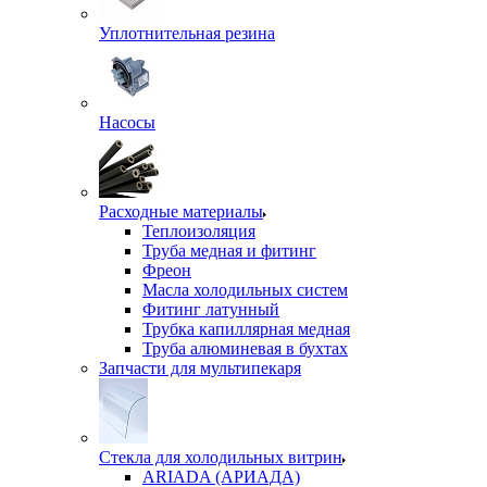
Уплотнительная резина
Насосы
Расходные материалы
Теплоизоляция
Труба медная и фитинг
Фреон
Масла холодильных систем
Фитинг латунный
Трубка капиллярная медная
Труба алюминевая в бухтах
Запчасти для мультипекаря
Стекла для холодильных витрин
ARIADA (АРИАДА)