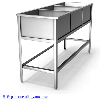
Нейтральное оборудование