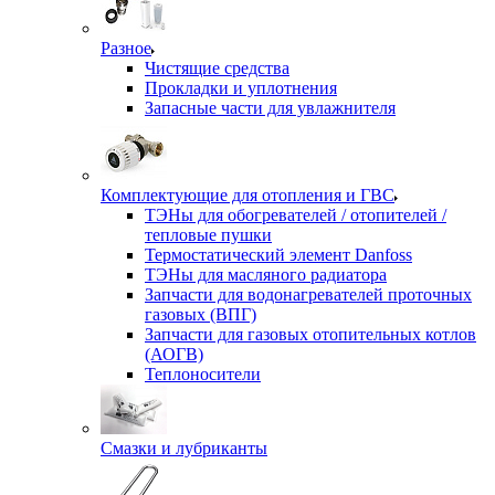
Разное
Чистящие средства
Прокладки и уплотнения
Запасные части для увлажнителя
Комплектующие для отопления и ГВС
ТЭНы для обогревателей / отопителей /
тепловые пушки
Термостатический элемент Danfoss
ТЭНы для масляного радиатора
Запчасти для водонагревателей проточных
газовых (ВПГ)
Запчасти для газовых отопительных котлов
(АОГВ)
Теплоносители
Смазки и лубриканты