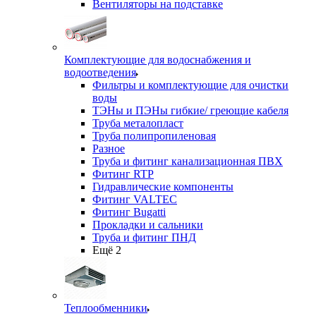
Вентиляторы на подставке
Комплектующие для водоснабжения и
водоотведения
Фильтры и комплектующие для очистки
воды
ТЭНы и ПЭНы гибкие/ греющие кабеля
Труба металопласт
Труба полипропиленовая
Разное
Труба и фитинг канализационная ПВХ
Фитинг RTP
Гидравлические компоненты
Фитинг VALTEC
Фитинг Bugatti
Прокладки и сальники
Труба и фитинг ПНД
Ещё 2
Теплообменники