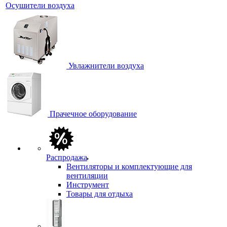
Осушители воздуха
Увлажнители воздуха
Прачечное оборудование
Распродажа
Вентиляторы и комплектующие для
вентиляции
Инструмент
Товары для отдыха