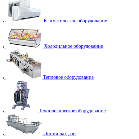
Климатическое оборудование
Холодильное оборудование
Тепловое оборудование
Технологическое оборудование
Линии раздачи