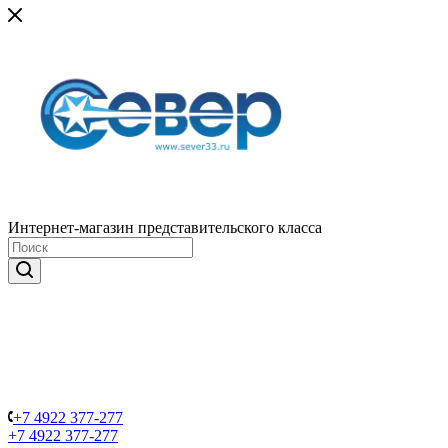
Интернет-магазин представительского класса
+7 4922 377-277
+7 4922 377-277