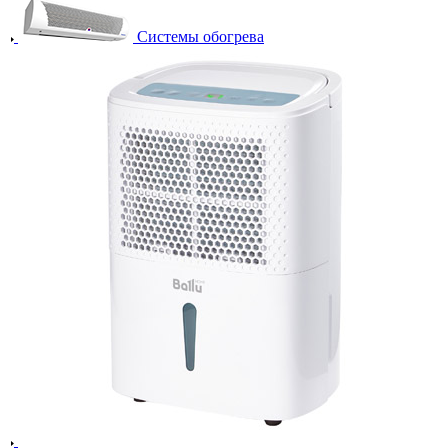
Системы обогрева