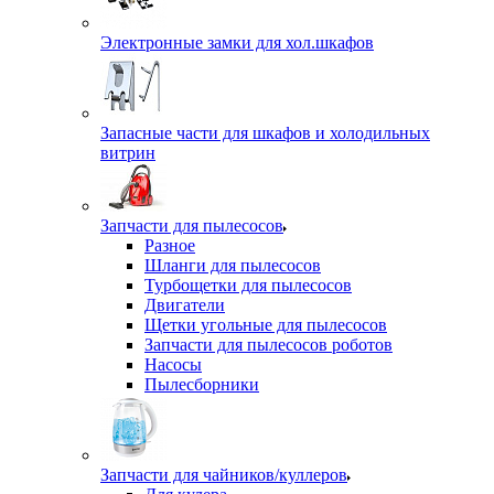
Электронные замки для хол.шкафов
Запасные части для шкафов и холодильных
витрин
Запчасти для пылесосов
Разное
Шланги для пылесосов
Турбощетки для пылесосов
Двигатели
Щетки угольные для пылесосов
Запчасти для пылесосов роботов
Насосы
Пылесборники
Запчасти для чайников/куллеров