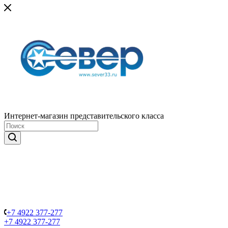
Интернет-магазин представительского класса
+7 4922 377-277
+7 4922 377-277