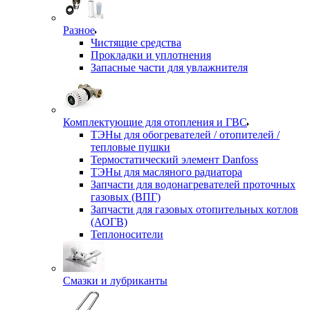
Разное
Чистящие средства
Прокладки и уплотнения
Запасные части для увлажнителя
Комплектующие для отопления и ГВС
ТЭНы для обогревателей / отопителей /
тепловые пушки
Термостатический элемент Danfoss
ТЭНы для масляного радиатора
Запчасти для водонагревателей проточных
газовых (ВПГ)
Запчасти для газовых отопительных котлов
(АОГВ)
Теплоносители
Смазки и лубриканты