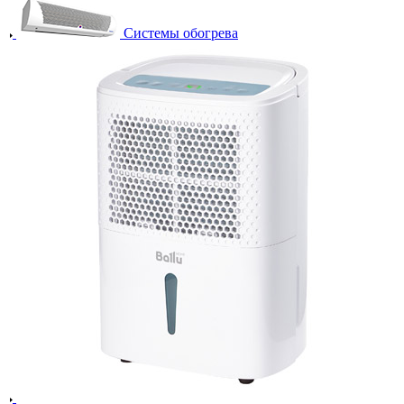
Системы обогрева