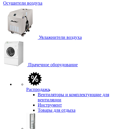
Осушители воздуха
Увлажнители воздуха
Прачечное оборудование
Распродажа
Вентиляторы и комплектующие для
вентиляции
Инструмент
Товары для отдыха