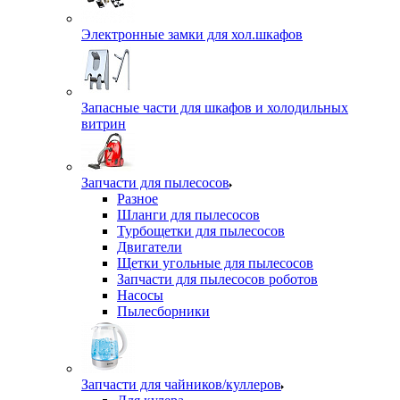
Электронные замки для хол.шкафов
Запасные части для шкафов и холодильных
витрин
Запчасти для пылесосов
Разное
Шланги для пылесосов
Турбощетки для пылесосов
Двигатели
Щетки угольные для пылесосов
Запчасти для пылесосов роботов
Насосы
Пылесборники
Запчасти для чайников/куллеров