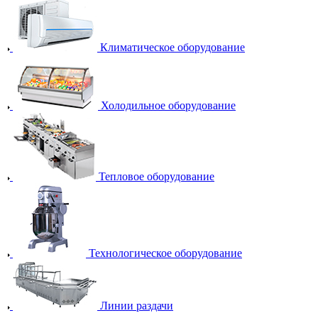
Климатическое оборудование
Холодильное оборудование
Тепловое оборудование
Технологическое оборудование
Линии раздачи