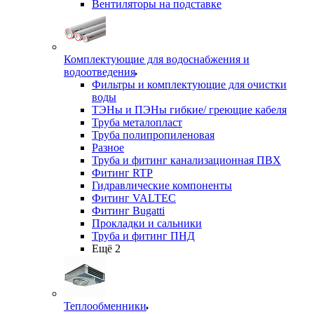
Вентиляторы на подставке
Комплектующие для водоснабжения и
водоотведения
Фильтры и комплектующие для очистки
воды
ТЭНы и ПЭНы гибкие/ греющие кабеля
Труба металопласт
Труба полипропиленовая
Разное
Труба и фитинг канализационная ПВХ
Фитинг RTP
Гидравлические компоненты
Фитинг VALTEC
Фитинг Bugatti
Прокладки и сальники
Труба и фитинг ПНД
Ещё 2
Теплообменники