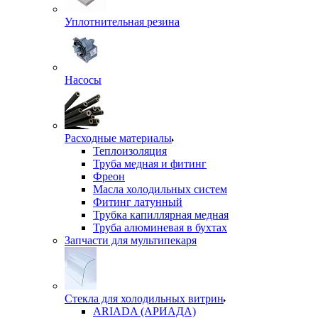
Уплотнительная резина
Насосы
Расходные материалы
Теплоизоляция
Труба медная и фитинг
Фреон
Масла холодильных систем
Фитинг латунный
Трубка капиллярная медная
Труба алюминевая в бухтах
Запчасти для мультипекаря
Стекла для холодильных витрин
ARIADA (АРИАДА)