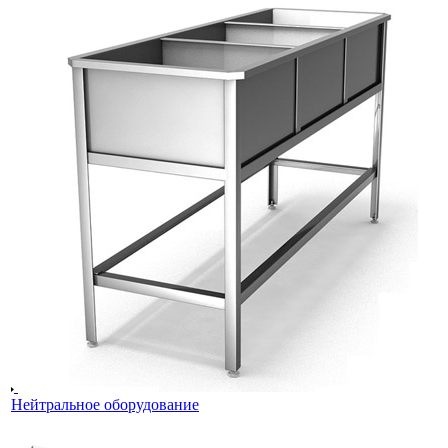
Нейтральное оборудование