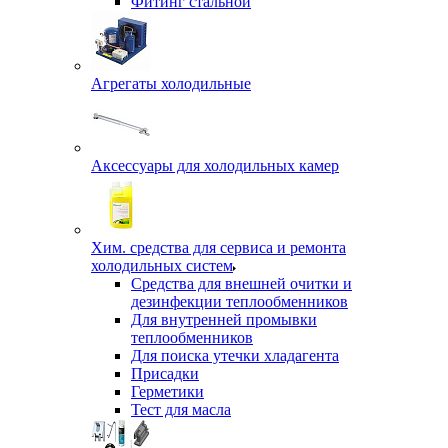
Фитинг стальной
Агрегаты холодильные
Аксессуары для холодильных камер
Хим. средства для сервиса и ремонта
холодильных систем
Средства для внешней очитки и
дезинфекции теплообменников
Для внутренней промывки
теплообменников
Для поиска утечки хладагента
Присадки
Герметики
Тест для масла