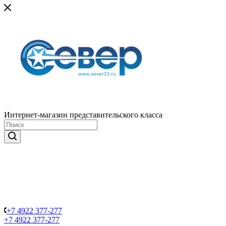
Интернет-магазин представительского класса
+7 4922 377-277
+7 4922 377-277