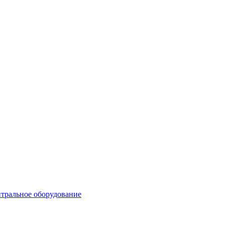
тральное оборудование