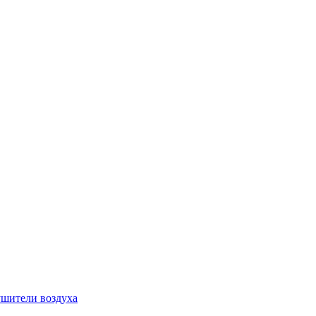
шители воздуха