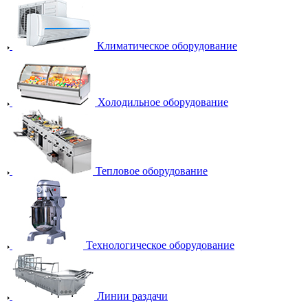
Климатическое оборудование
Холодильное оборудование
Тепловое оборудование
Технологическое оборудование
Линии раздачи