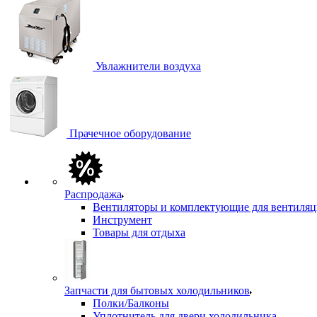
Увлажнители воздуха
Прачечное оборудование
Распродажа
Вентиляторы и комплектующие для вентиля
Инструмент
Товары для отдыха
Запчасти для бытовых холодильников
Полки/Балконы
Уплотнитель для двери холодильника