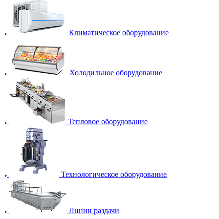
Климатическое оборудование
Холодильное оборудование
Тепловое оборудование
Технологическое оборудование
Линии раздачи