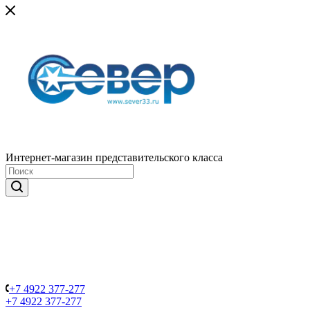
Интернет-магазин представительского класса
+7 4922 377-277
+7 4922 377-277