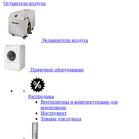
Осушители воздуха
Увлажнители воздуха
Прачечное оборудование
Распродажа
Вентиляторы и комплектующие для
вентиляции
Инструмент
Товары для отдыха