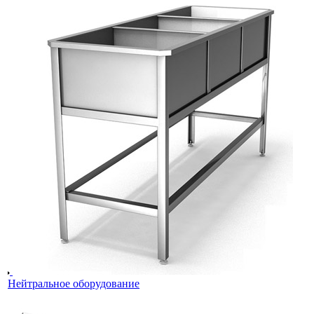
Нейтральное оборудование