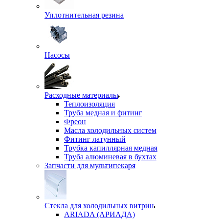
Уплотнительная резина
Насосы
Расходные материалы
Теплоизоляция
Труба медная и фитинг
Фреон
Масла холодильных систем
Фитинг латунный
Трубка капиллярная медная
Труба алюминевая в бухтах
Запчасти для мультипекаря
Стекла для холодильных витрин
ARIADA (АРИАДА)