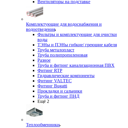
Вентиляторы на подставке
Комплектующие для водоснабжения и
водоотведения
Фильтры и комплектующие для очистки
воды
ТЭНы и ПЭНы гибкие/ греющие кабеля
Труба металопласт
Труба полипропиленовая
Разное
Труба и фитинг канализационная ПВХ
Фитинг RTP
Гидравлические компоненты
Фитинг VALTEC
Фитинг Bugatti
Прокладки и сальники
Труба и фитинг ПНД
Ещё 2
Теплообменники