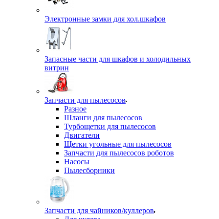
Электронные замки для хол.шкафов
Запасные части для шкафов и холодильных
витрин
Запчасти для пылесосов
Разное
Шланги для пылесосов
Турбощетки для пылесосов
Двигатели
Щетки угольные для пылесосов
Запчасти для пылесосов роботов
Насосы
Пылесборники
Запчасти для чайников/куллеров