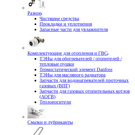
Разное
Чистящие средства
Прокладки и уплотнения
Запасные части для увлажнителя
Комплектующие для отопления и ГВС
ТЭНы для обогревателей / отопителей /
тепловые пушки
Термостатический элемент Danfoss
ТЭНы для масляного радиатора
Запчасти для водонагревателей проточных
газовых (ВПГ)
Запчасти для газовых отопительных котлов
(АОГВ)
Теплоносители
Смазки и лубриканты