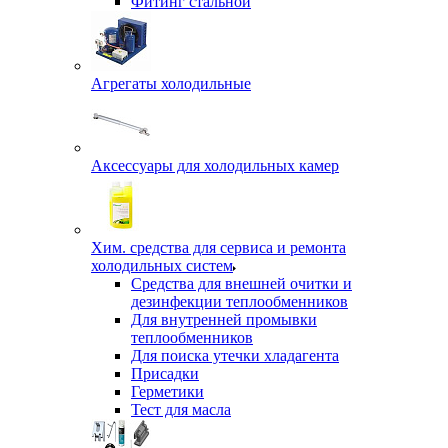
Фитинг стальной
Агрегаты холодильные
Аксессуары для холодильных камер
Хим. средства для сервиса и ремонта
холодильных систем
Средства для внешней очитки и
дезинфекции теплообменников
Для внутренней промывки
теплообменников
Для поиска утечки хладагента
Присадки
Герметики
Тест для масла