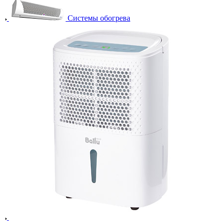
Системы обогрева