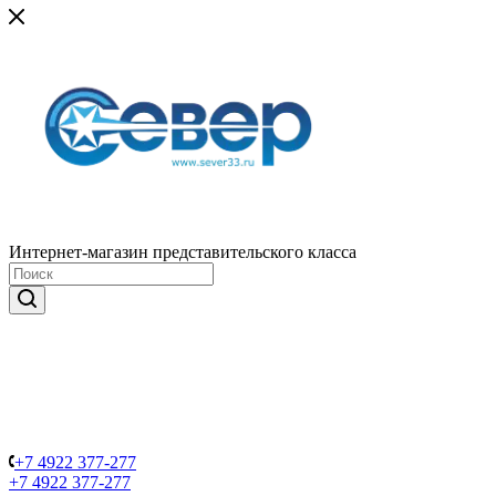
Интернет-магазин представительского класса
+7 4922 377-277
+7 4922 377-277