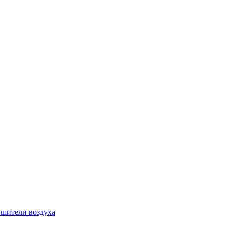
шители воздуха