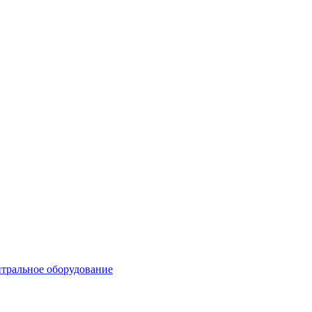
тральное оборудование