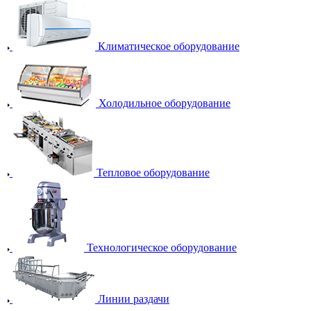
Климатическое оборудование
Холодильное оборудование
Тепловое оборудование
Технологическое оборудование
Линии раздачи