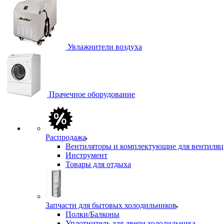
Увлажнители воздуха
Прачечное оборудование
Распродажа
Вентиляторы и комплектующие для вентиля
Инструмент
Товары для отдыха
Запчасти для бытовых холодильников
Полки/Балконы
Уплотнитель для двери холодильника