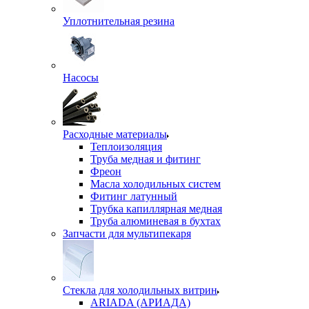
Уплотнительная резина
Насосы
Расходные материалы
Теплоизоляция
Труба медная и фитинг
Фреон
Масла холодильных систем
Фитинг латунный
Трубка капиллярная медная
Труба алюминевая в бухтах
Запчасти для мультипекаря
Стекла для холодильных витрин
ARIADA (АРИАДА)