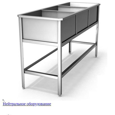
Нейтральное оборудование