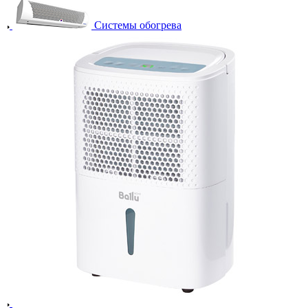
Системы обогрева