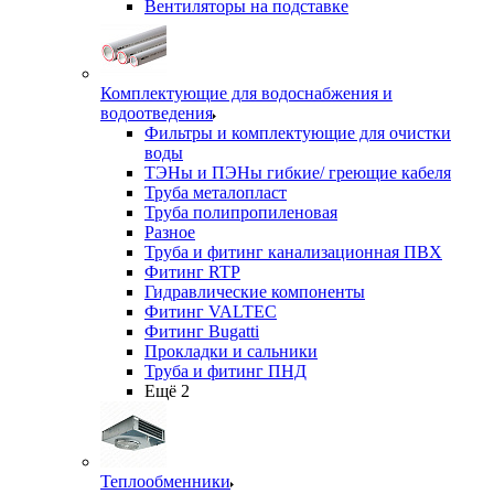
Вентиляторы на подставке
Комплектующие для водоснабжения и
водоотведения
Фильтры и комплектующие для очистки
воды
ТЭНы и ПЭНы гибкие/ греющие кабеля
Труба металопласт
Труба полипропиленовая
Разное
Труба и фитинг канализационная ПВХ
Фитинг RTP
Гидравлические компоненты
Фитинг VALTEC
Фитинг Bugatti
Прокладки и сальники
Труба и фитинг ПНД
Ещё 2
Теплообменники