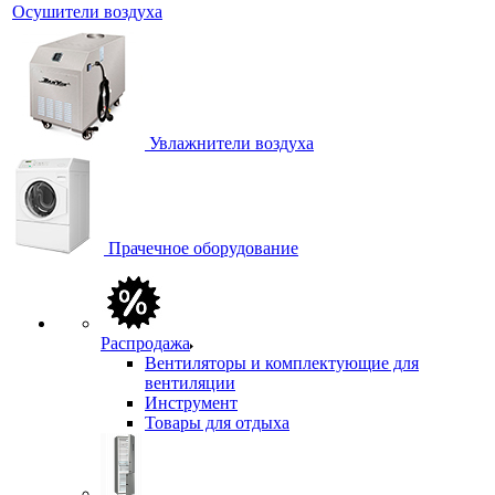
Осушители воздуха
Увлажнители воздуха
Прачечное оборудование
Распродажа
Вентиляторы и комплектующие для
вентиляции
Инструмент
Товары для отдыха