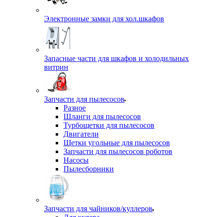
Электронные замки для хол.шкафов
Запасные части для шкафов и холодильных
витрин
Запчасти для пылесосов
Разное
Шланги для пылесосов
Турбощетки для пылесосов
Двигатели
Щетки угольные для пылесосов
Запчасти для пылесосов роботов
Насосы
Пылесборники
Запчасти для чайников/куллеров