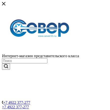
Интернет-магазин представительского класса
+7 4922 377-277
+7 4922 377-277