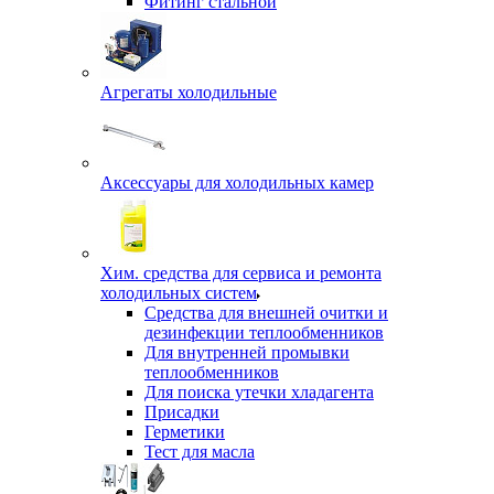
Фитинг стальной
Агрегаты холодильные
Аксессуары для холодильных камер
Хим. средства для сервиса и ремонта
холодильных систем
Средства для внешней очитки и
дезинфекции теплообменников
Для внутренней промывки
теплообменников
Для поиска утечки хладагента
Присадки
Герметики
Тест для масла