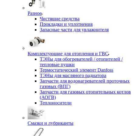
Разное
Чистящие средства
Прокладки и уплотнения
Запасные части для увлажнителя
Комплектующие для отопления и ГВС
ТЭНы для обогревателей / отопителей /
тепловые пушки
Термостатический элемент Danfoss
ТЭНы для масляного радиатора
Запчасти для водонагревателей проточных
газовых (ВПГ)
Запчасти для газовых отопительных котлов
(АОГВ)
Теплоносители
Смазки и лубриканты