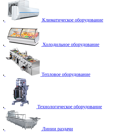
Климатическое оборудование
Холодильное оборудование
Тепловое оборудование
Технологическое оборудование
Линии раздачи