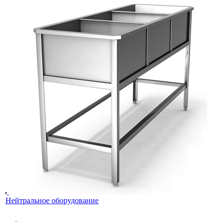
Нейтральное оборудование