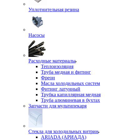
Уплотнительная резина
Насосы
Расходные материалы
Теплоизоляция
Труба медная и фитинг
Фреон
Масла холодильных систем
Фитинг латунный
Трубка капиллярная медная
Труба алюминевая в бухтах
Запчасти для мультипекаря
Стекла для холодильных витрин
ARIADA (АРИАДА)