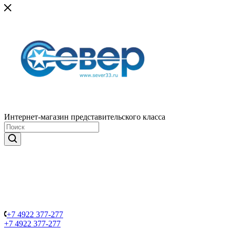
Интернет-магазин представительского класса
+7 4922 377-277
+7 4922 377-277