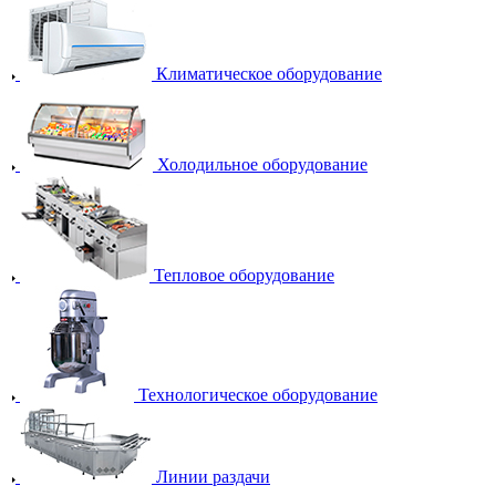
Климатическое оборудование
Холодильное оборудование
Тепловое оборудование
Технологическое оборудование
Линии раздачи