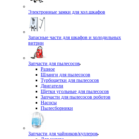
Электронные замки для хол.шкафов
Запасные части для шкафов и холодильных
витрин
Запчасти для пылесосов
Разное
Шланги для пылесосов
Турбощетки для пылесосов
Двигатели
Щетки угольные для пылесосов
Запчасти для пылесосов роботов
Насосы
Пылесборники
Запчасти для чайников/куллеров