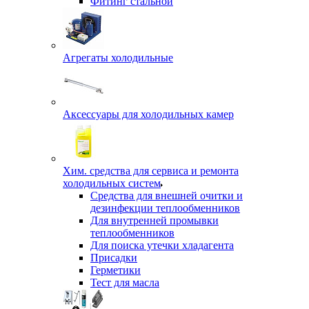
Фитинг стальной
Агрегаты холодильные
Аксессуары для холодильных камер
Хим. средства для сервиса и ремонта
холодильных систем
Средства для внешней очитки и
дезинфекции теплообменников
Для внутренней промывки
теплообменников
Для поиска утечки хладагента
Присадки
Герметики
Тест для масла