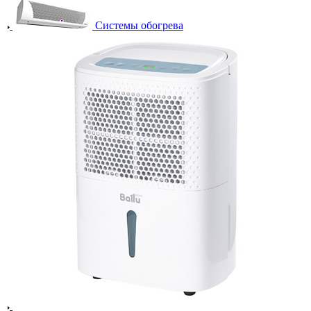
Системы обогрева