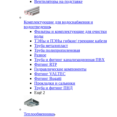
Вентиляторы на подставке
Комплектующие для водоснабжения и
водоотведения
Фильтры и комплектующие для очистки
воды
ТЭНы и ПЭНы гибкие/ греющие кабеля
Труба металопласт
Труба полипропиленовая
Разное
Труба и фитинг канализационная ПВХ
Фитинг RTP
Гидравлические компоненты
Фитинг VALTEC
Фитинг Bugatti
Прокладки и сальники
Труба и фитинг ПНД
Ещё 2
Теплообменники