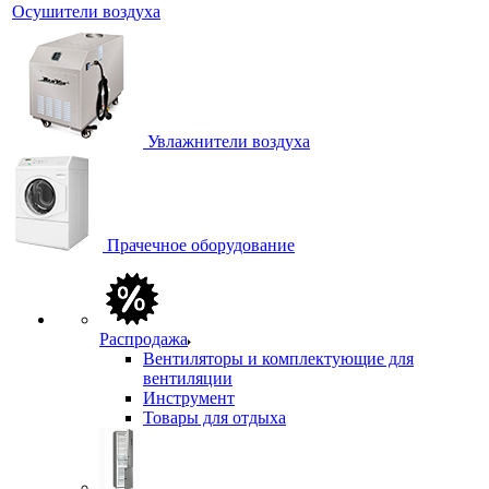
Осушители воздуха
Увлажнители воздуха
Прачечное оборудование
Распродажа
Вентиляторы и комплектующие для
вентиляции
Инструмент
Товары для отдыха