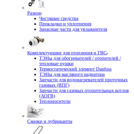
Разное
Чистящие средства
Прокладки и уплотнения
Запасные части для увлажнителя
Комплектующие для отопления и ГВС
ТЭНы для обогревателей / отопителей /
тепловые пушки
Термостатический элемент Danfoss
ТЭНы для масляного радиатора
Запчасти для водонагревателей проточных
газовых (ВПГ)
Запчасти для газовых отопительных котлов
(АОГВ)
Теплоносители
Смазки и лубриканты