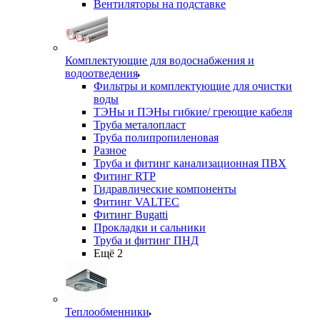
Вентиляторы на подставке
Комплектующие для водоснабжения и
водоотведения
Фильтры и комплектующие для очистки
воды
ТЭНы и ПЭНы гибкие/ греющие кабеля
Труба металопласт
Труба полипропиленовая
Разное
Труба и фитинг канализационная ПВХ
Фитинг RTP
Гидравлические компоненты
Фитинг VALTEC
Фитинг Bugatti
Прокладки и сальники
Труба и фитинг ПНД
Ещё 2
Теплообменники