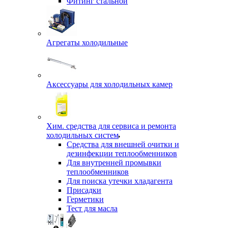
Фитинг стальной
Агрегаты холодильные
Аксессуары для холодильных камер
Хим. средства для сервиса и ремонта
холодильных систем
Средства для внешней очитки и
дезинфекции теплообменников
Для внутренней промывки
теплообменников
Для поиска утечки хладагента
Присадки
Герметики
Тест для масла