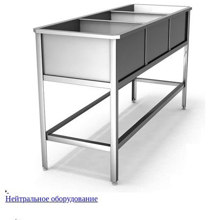
Нейтральное оборудование