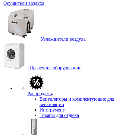
Осушители воздуха
Увлажнители воздуха
Прачечное оборудование
Распродажа
Вентиляторы и комплектующие для
вентиляции
Инструмент
Товары для отдыха