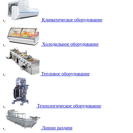
Климатическое оборудование
Холодильное оборудование
Тепловое оборудование
Технологическое оборудование
Линии раздачи