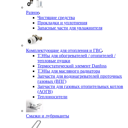
Разное
Чистящие средства
Прокладки и уплотнения
Запасные части для увлажнителя
Комплектующие для отопления и ГВС
ТЭНы для обогревателей / отопителей /
тепловые пушки
Термостатический элемент Danfoss
ТЭНы для масляного радиатора
Запчасти для водонагревателей проточных
газовых (ВПГ)
Запчасти для газовых отопительных котлов
(АОГВ)
Теплоносители
Смазки и лубриканты