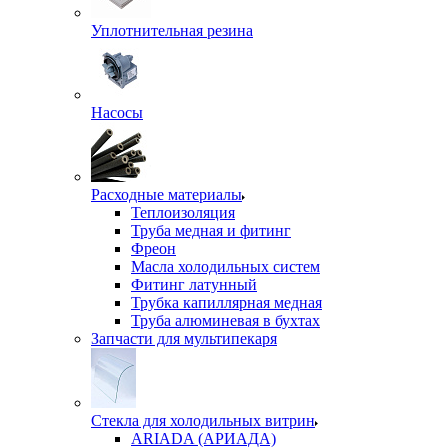
Уплотнительная резина
Насосы
Расходные материалы
Теплоизоляция
Труба медная и фитинг
Фреон
Масла холодильных систем
Фитинг латунный
Трубка капиллярная медная
Труба алюминевая в бухтах
Запчасти для мультипекаря
Стекла для холодильных витрин
ARIADA (АРИАДА)