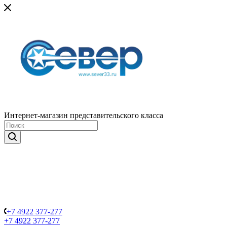
Интернет-магазин представительского класса
+7 4922 377-277
+7 4922 377-277