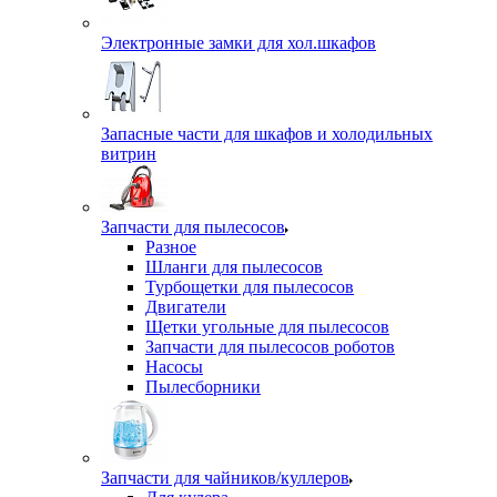
Электронные замки для хол.шкафов
Запасные части для шкафов и холодильных
витрин
Запчасти для пылесосов
Разное
Шланги для пылесосов
Турбощетки для пылесосов
Двигатели
Щетки угольные для пылесосов
Запчасти для пылесосов роботов
Насосы
Пылесборники
Запчасти для чайников/куллеров