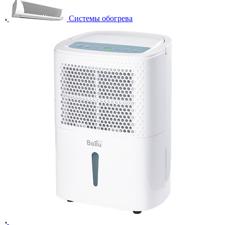
Системы обогрева