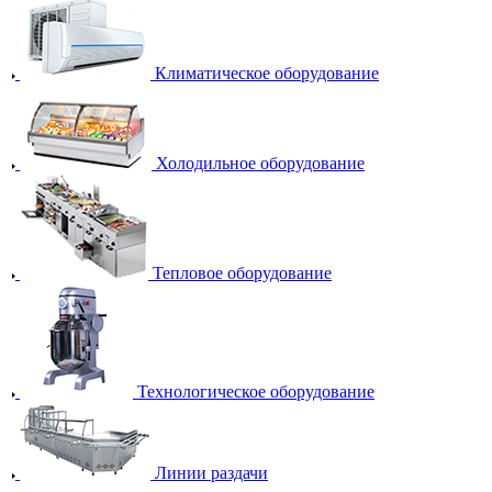
Климатическое оборудование
Холодильное оборудование
Тепловое оборудование
Технологическое оборудование
Линии раздачи