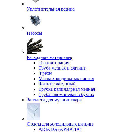
Уплотнительная резина
Насосы
Расходные материалы
Теплоизоляция
Труба медная и фитинг
Фреон
Масла холодильных систем
Фитинг латунный
Трубка капиллярная медная
Труба алюминевая в бухтах
Запчасти для мультипекаря
Стекла для холодильных витрин
ARIADA (АРИАДА)