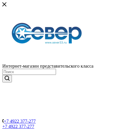
Интернет-магазин представительского класса
+7 4922 377-277
+7 4922 377-277