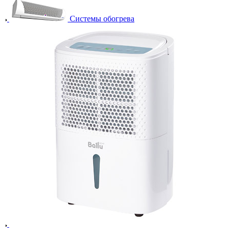
Системы обогрева