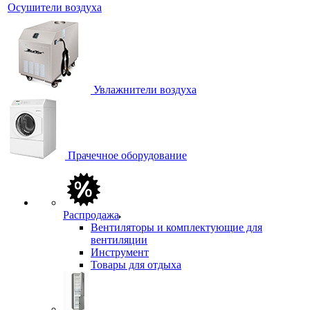
Осушители воздуха
Увлажнители воздуха
Прачечное оборудование
Распродажа
Вентиляторы и комплектующие для
вентиляции
Инструмент
Товары для отдыха