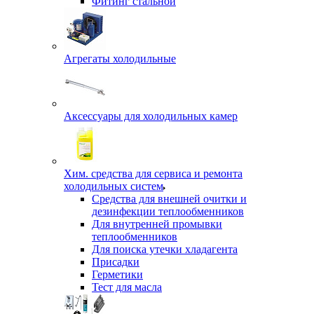
Фитинг стальной
Агрегаты холодильные
Аксессуары для холодильных камер
Хим. средства для сервиса и ремонта
холодильных систем
Средства для внешней очитки и
дезинфекции теплообменников
Для внутренней промывки
теплообменников
Для поиска утечки хладагента
Присадки
Герметики
Тест для масла