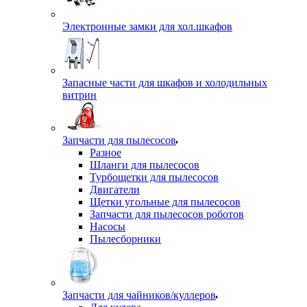
Электронные замки для хол.шкафов
Запасные части для шкафов и холодильных
витрин
Запчасти для пылесосов
Разное
Шланги для пылесосов
Турбощетки для пылесосов
Двигатели
Щетки угольные для пылесосов
Запчасти для пылесосов роботов
Насосы
Пылесборники
Запчасти для чайников/куллеров