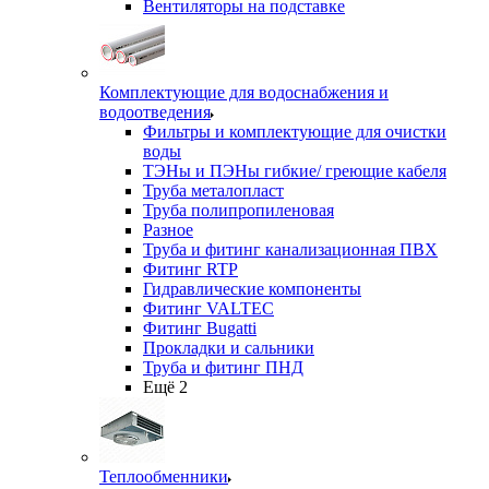
Вентиляторы на подставке
Комплектующие для водоснабжения и
водоотведения
Фильтры и комплектующие для очистки
воды
ТЭНы и ПЭНы гибкие/ греющие кабеля
Труба металопласт
Труба полипропиленовая
Разное
Труба и фитинг канализационная ПВХ
Фитинг RTP
Гидравлические компоненты
Фитинг VALTEC
Фитинг Bugatti
Прокладки и сальники
Труба и фитинг ПНД
Ещё 2
Теплообменники