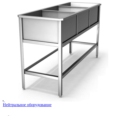
Нейтральное оборудование