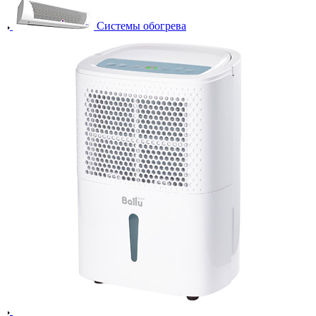
Системы обогрева