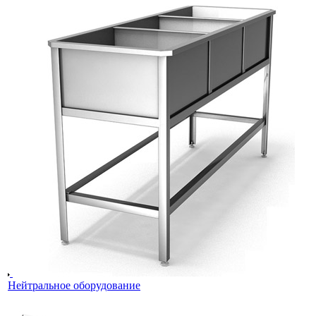
Нейтральное оборудование