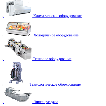
Климатическое оборудование
Холодильное оборудование
Тепловое оборудование
Технологическое оборудование
Линии раздачи