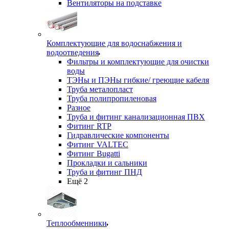
Вентиляторы на подставке
Комплектующие для водоснабжения и
водоотведения
Фильтры и комплектующие для очистки
воды
ТЭНы и ПЭНы гибкие/ греющие кабеля
Труба металопласт
Труба полипропиленовая
Разное
Труба и фитинг канализационная ПВХ
Фитинг RTP
Гидравлические компоненты
Фитинг VALTEC
Фитинг Bugatti
Прокладки и сальники
Труба и фитинг ПНД
Ещё 2
Теплообменники