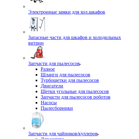
Электронные замки для хол.шкафов
Запасные части для шкафов и холодильных
витрин
Запчасти для пылесосов
Разное
Шланги для пылесосов
Турбощетки для пылесосов
Двигатели
Щетки угольные для пылесосов
Запчасти для пылесосов роботов
Насосы
Пылесборники
Запчасти для чайников/куллеров