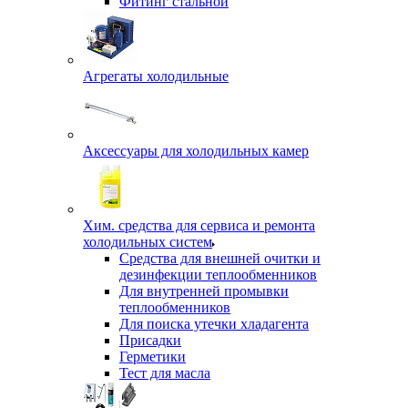
Фитинг стальной
Агрегаты холодильные
Аксессуары для холодильных камер
Хим. средства для сервиса и ремонта
холодильных систем
Средства для внешней очитки и
дезинфекции теплообменников
Для внутренней промывки
теплообменников
Для поиска утечки хладагента
Присадки
Герметики
Тест для масла