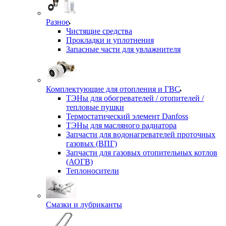
Разное
Чистящие средства
Прокладки и уплотнения
Запасные части для увлажнителя
Комплектующие для отопления и ГВС
ТЭНы для обогревателей / отопителей /
тепловые пушки
Термостатический элемент Danfoss
ТЭНы для масляного радиатора
Запчасти для водонагревателей проточных
газовых (ВПГ)
Запчасти для газовых отопительных котлов
(АОГВ)
Теплоносители
Смазки и лубриканты