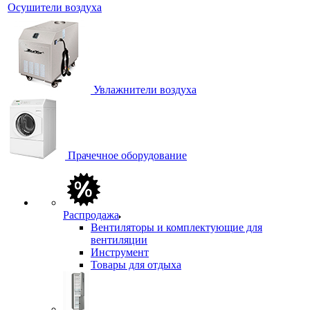
Осушители воздуха
Увлажнители воздуха
Прачечное оборудование
Распродажа
Вентиляторы и комплектующие для
вентиляции
Инструмент
Товары для отдыха