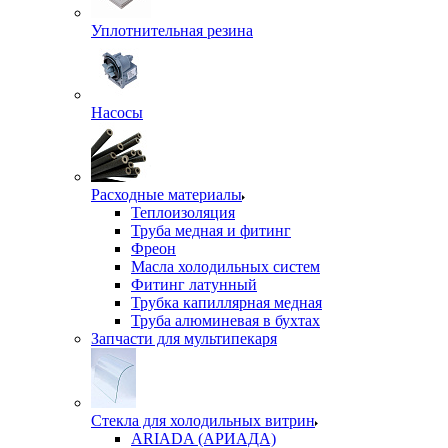
Уплотнительная резина
Насосы
Расходные материалы
Теплоизоляция
Труба медная и фитинг
Фреон
Масла холодильных систем
Фитинг латунный
Трубка капиллярная медная
Труба алюминевая в бухтах
Запчасти для мультипекаря
Стекла для холодильных витрин
ARIADA (АРИАДА)