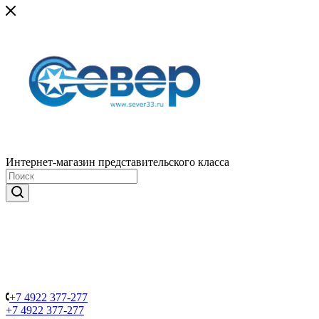
Интернет-магазин представительского класса
+7 4922 377-277
+7 4922 377-277