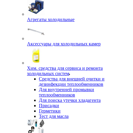
Агрегаты холодильные
Аксессуары для холодильных камер
Хим. средства для сервиса и ремонта
холодильных систем
Средства для внешней очитки и
дезинфекции теплообменников
Для внутренней промывки
теплообменников
Для поиска утечки хладагента
Присадки
Герметики
Тест для масла