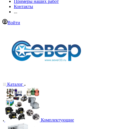
Примеры наших работ
Контакты
...
Войти
Каталог
Комплектующие