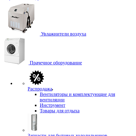
Увлажнители воздуха
Прачечное оборудование
Распродажа
Вентиляторы и комплектующие для
вентиляции
Инструмент
Товары для отдыха
Запчасти для бытовых холодильников