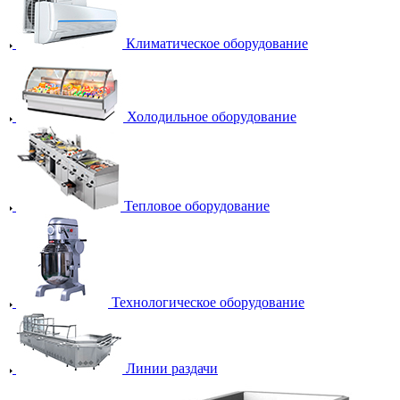
Климатическое оборудование
Холодильное оборудование
Тепловое оборудование
Технологическое оборудование
Линии раздачи