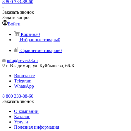
8 800 333-88-60
Заказать звонок
Задать вопрос
Войти
Корзина
0
Избранные товары
0
Сравнение товаров
0
info@sever33.ru
г. Владимир, ул. Куйбышева, 66-Б
Вконтакте
Telegram
WhatsApp
8 800 333-88-60
Заказать звонок
О компании
Каталог
Услуги
Полезная информация