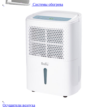
Системы обогрева
Осушители воздуха