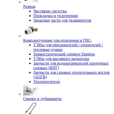
Разное
Чистящие средства
Прокладки и уплотнения
Запасные части для увлажнителя
Комплектующие для отопления и ГВС
ТЭНы для обогревателей / отопителей /
тепловые пушки
Термостатический элемент Danfoss
ТЭНы для масляного радиатора
Запчасти для водонагревателей проточных
газовых (ВПГ)
Запчасти для газовых отопительных котлов
(АОГВ)
Теплоносители
Смазки и лубриканты