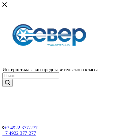
Интернет-магазин представительского класса
+7 4922 377-277
+7 4922 377-277