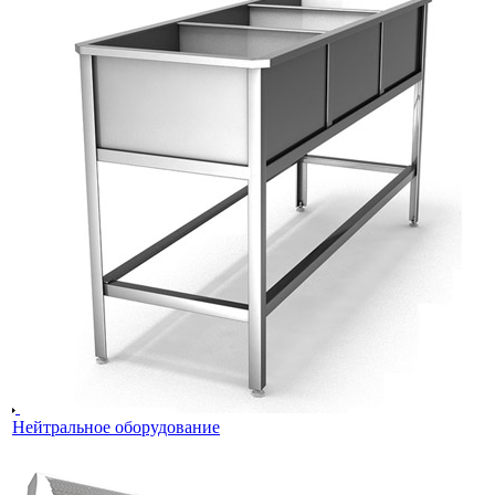
Нейтральное оборудование